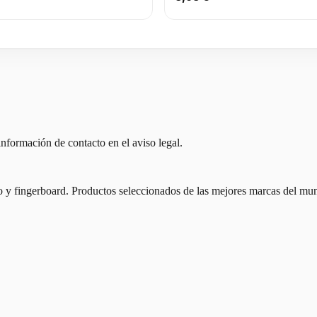
nformación de contacto en el aviso legal.
io y fingerboard. Productos seleccionados de las mejores marcas del mu