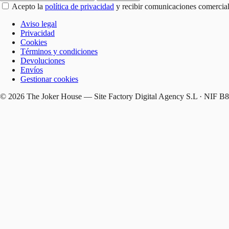
Acepto la
política de privacidad
y recibir comunicaciones comercial
Aviso legal
Privacidad
Cookies
Términos y condiciones
Devoluciones
Envíos
Gestionar cookies
© 2026 The Joker House — Site Factory Digital Agency S.L · NIF B