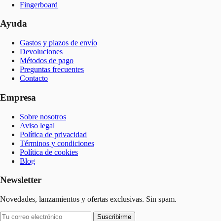
Fingerboard
Ayuda
Gastos y plazos de envío
Devoluciones
Métodos de pago
Preguntas frecuentes
Contacto
Empresa
Sobre nosotros
Aviso legal
Política de privacidad
Términos y condiciones
Política de cookies
Blog
Newsletter
Novedades, lanzamientos y ofertas exclusivas. Sin spam.
Suscribirme