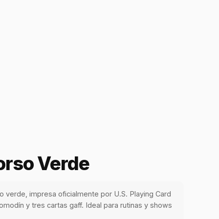
orso Verde
o verde, impresa oficialmente por U.S. Playing Card
modín y tres cartas gaff. Ideal para rutinas y shows