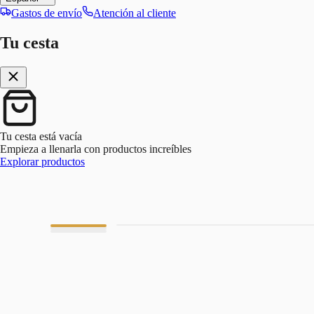
Gastos de envío
Atención al cliente
Tu cesta
Tu cesta está vacía
Empieza a llenarla con productos increíbles
Explorar productos