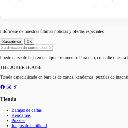
Infórmese de nuestras últimas noticias y ofertas especiales
Puede darse de baja en cualquier momento. Para ello, consulte nuestra i
THE
JOKER
HOUSE
Tienda especializada en barajas de cartas, kendamas, puzzles de ingen
Tienda
Barajas de cartas
Kendamas
Puzzles
Juegos de habilidad