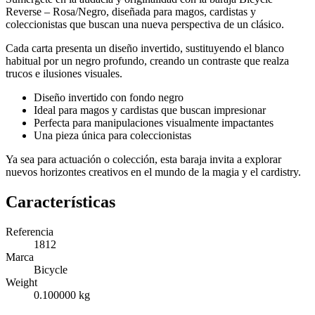
Reverse – Rosa/Negro, diseñada para magos, cardistas y
coleccionistas que buscan una nueva perspectiva de un clásico.
Cada carta presenta un diseño invertido, sustituyendo el blanco
habitual por un negro profundo, creando un contraste que realza
trucos e ilusiones visuales.
Diseño invertido con fondo negro
Ideal para magos y cardistas que buscan impresionar
Perfecta para manipulaciones visualmente impactantes
Una pieza única para coleccionistas
Ya sea para actuación o colección, esta baraja invita a explorar
nuevos horizontes creativos en el mundo de la magia y el cardistry.
Características
Referencia
1812
Marca
Bicycle
Weight
0.100000 kg