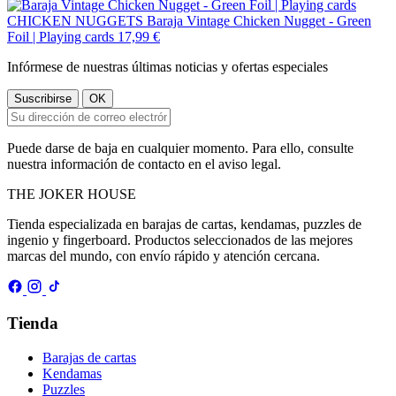
CHICKEN NUGGETS
Baraja Vintage Chicken Nugget - Green
Foil | Playing cards
17,99 €
Infórmese de nuestras últimas noticias y ofertas especiales
Puede darse de baja en cualquier momento. Para ello, consulte
nuestra información de contacto en el aviso legal.
THE
JOKER
HOUSE
Tienda especializada en barajas de cartas, kendamas, puzzles de
ingenio y fingerboard. Productos seleccionados de las mejores
marcas del mundo, con envío rápido y atención cercana.
Tienda
Barajas de cartas
Kendamas
Puzzles