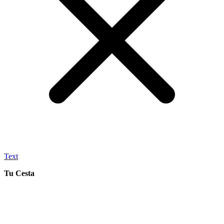
Text
Tu Cesta