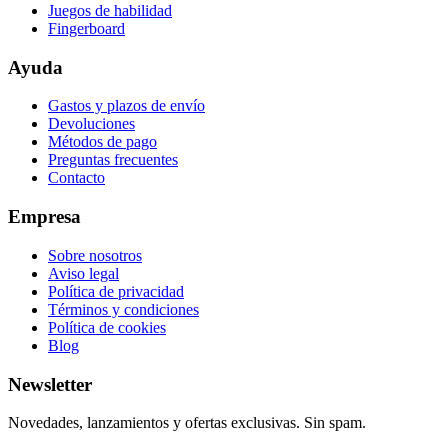
Juegos de habilidad
Fingerboard
Ayuda
Gastos y plazos de envío
Devoluciones
Métodos de pago
Preguntas frecuentes
Contacto
Empresa
Sobre nosotros
Aviso legal
Política de privacidad
Términos y condiciones
Política de cookies
Blog
Newsletter
Novedades, lanzamientos y ofertas exclusivas. Sin spam.