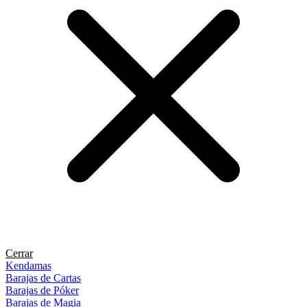
Cerrar
Kendamas
Barajas de Cartas
Barajas de Póker
Barajas de Magia