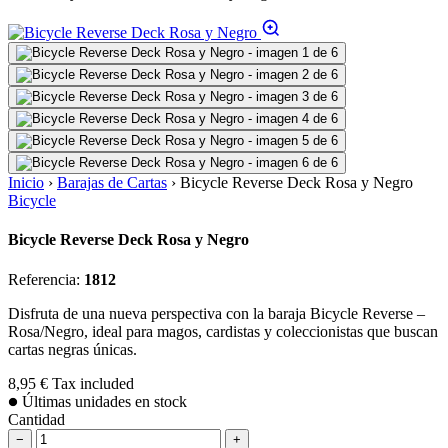
Inicio
›
Barajas de Cartas
›
Bicycle Reverse Deck Rosa y Negro
Bicycle
Bicycle Reverse Deck Rosa y Negro
Referencia:
1812
Disfruta de una nueva perspectiva con la baraja Bicycle Reverse –
Rosa/Negro, ideal para magos, cardistas y coleccionistas que buscan
cartas negras únicas.
8,95 €
Tax included
Últimas unidades en stock
Cantidad
−
+