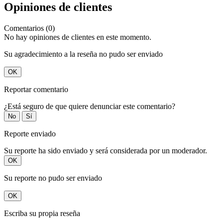
Opiniones de clientes
Comentarios (0)
No hay opiniones de clientes en este momento.
Su agradecimiento a la reseña no pudo ser enviado
OK
Reportar comentario
¿Está seguro de que quiere denunciar este comentario?
No
Sí
Reporte enviado
Su reporte ha sido enviado y será considerada por un moderador.
OK
Su reporte no pudo ser enviado
OK
Escriba su propia reseña