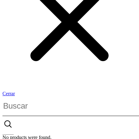
Cerrar
No products were found.