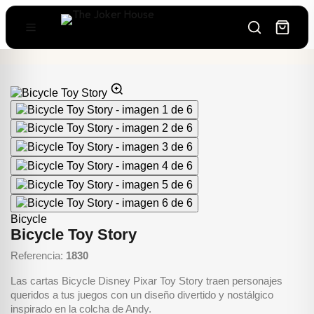
Bicycle
Bicycle Toy Story
Referencia:
1830
Las cartas Bicycle Disney Pixar Toy Story traen personajes
queridos a tus juegos con un diseño divertido y nostálgico
inspirado en la colcha de Andy.