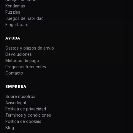
Kendamas
Puzzles
Juegos de habilidad
Fingerboard
AYUDA
Gastos y plazos de envío
Devoluciones
Métodos de pago
Preguntas frecuentes
Contacto
EMPRESA
Sobre nosotros
Aviso legal
Política de privacidad
Términos y condiciones
Política de cookies
Blog