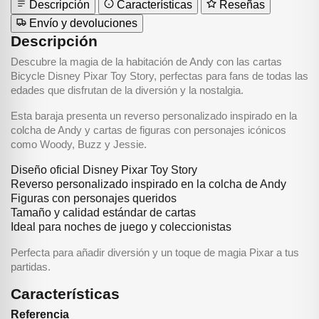
Descripción
Características
Reseñas
Envío y devoluciones
Descripción
Descubre la magia de la habitación de Andy con las cartas
Bicycle Disney Pixar Toy Story, perfectas para fans de todas las
edades que disfrutan de la diversión y la nostalgia.
Esta baraja presenta un reverso personalizado inspirado en la
colcha de Andy y cartas de figuras con personajes icónicos
como Woody, Buzz y Jessie.
Diseño oficial Disney Pixar Toy Story
Reverso personalizado inspirado en la colcha de Andy
Figuras con personajes queridos
Tamaño y calidad estándar de cartas
Ideal para noches de juego y coleccionistas
Perfecta para añadir diversión y un toque de magia Pixar a tus
partidas.
Características
Referencia