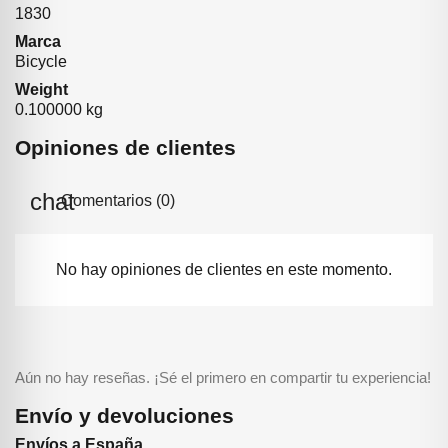
1830
Marca
Bicycle
Weight
0.100000 kg
Opiniones de clientes
Comentarios (0)
No hay opiniones de clientes en este momento.
Aún no hay reseñas. ¡Sé el primero en compartir tu experiencia!
Envío y devoluciones
Envíos a España