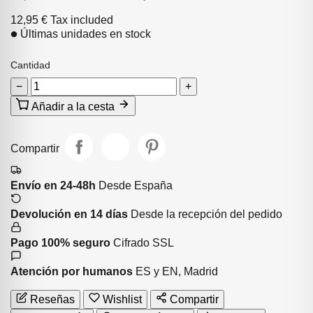
12,95 €
Tax included
Últimas unidades en stock
Cantidad
−
+
Añadir a la cesta
Compartir
Envío en 24-48h
Desde España
Devolución en 14 días
Desde la recepción del pedido
Pago 100% seguro
Cifrado SSL
Atención por humanos
ES y EN, Madrid
Reseñas
Wishlist
Compartir