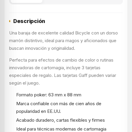
Descripción
Una baraja de excelente calidad Bicycle con un dorso
marrón distintivo, ideal para magos y aficionados que
buscan innovación y originalidad.
Perfecta para efectos de cambio de color o rutinas
innovadoras de cartomagia, incluye 3 tarjetas
especiales de regalo. Las tarjetas Gaff pueden variar
según el juego.
Formato poker: 63 mm x 88 mm
Marca confiable con más de cien años de
popularidad en EE.UU.
Acabado duradero, cartas flexibles y firmes
Ideal para técnicas modernas de cartomagia