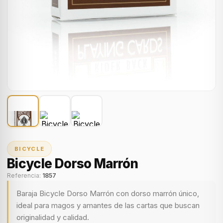
BICYCLE
Bicycle Dorso Marrón
Referencia:
1857
Baraja Bicycle Dorso Marrón con dorso marrón único,
ideal para magos y amantes de las cartas que buscan
originalidad y calidad.