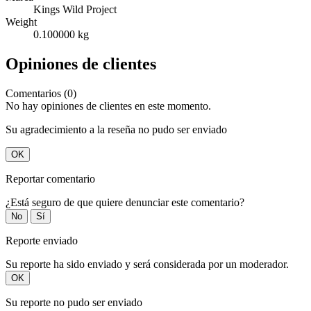
Kings Wild Project
Weight
0.100000 kg
Opiniones de clientes
Comentarios (0)
No hay opiniones de clientes en este momento.
Su agradecimiento a la reseña no pudo ser enviado
OK
Reportar comentario
¿Está seguro de que quiere denunciar este comentario?
No
Sí
Reporte enviado
Su reporte ha sido enviado y será considerada por un moderador.
OK
Su reporte no pudo ser enviado