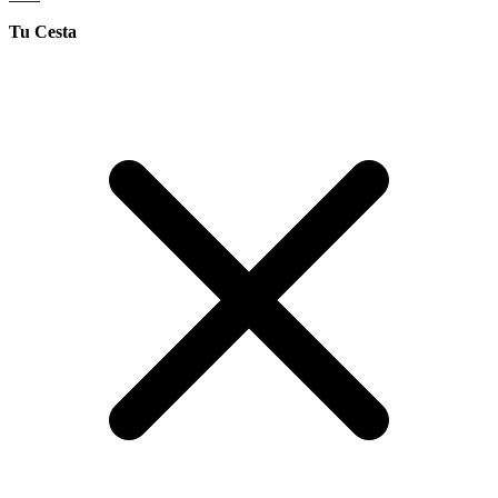
Tu Cesta