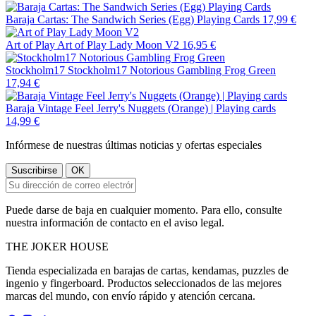
Baraja Cartas: The Sandwich Series (Egg) Playing Cards
17,99 €
Art of Play
Art of Play Lady Moon V2
16,95 €
Stockholm17
Stockholm17 Notorious Gambling Frog Green
17,94 €
Baraja Vintage Feel Jerry's Nuggets (Orange) | Playing cards
14,99 €
Infórmese de nuestras últimas noticias y ofertas especiales
Puede darse de baja en cualquier momento. Para ello, consulte
nuestra información de contacto en el aviso legal.
THE
JOKER
HOUSE
Tienda especializada en barajas de cartas, kendamas, puzzles de
ingenio y fingerboard. Productos seleccionados de las mejores
marcas del mundo, con envío rápido y atención cercana.