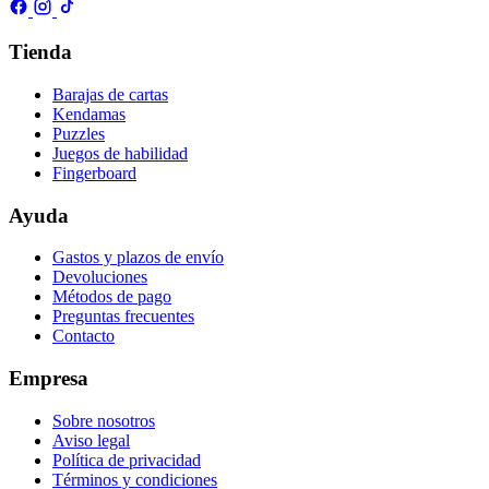
Tienda
Barajas de cartas
Kendamas
Puzzles
Juegos de habilidad
Fingerboard
Ayuda
Gastos y plazos de envío
Devoluciones
Métodos de pago
Preguntas frecuentes
Contacto
Empresa
Sobre nosotros
Aviso legal
Política de privacidad
Términos y condiciones