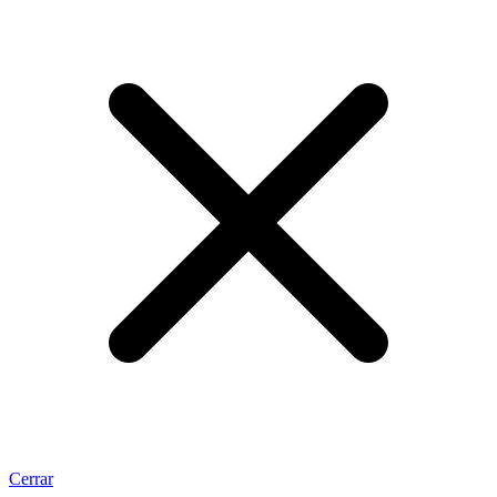
Cerrar