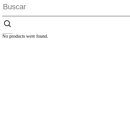
No products were found.