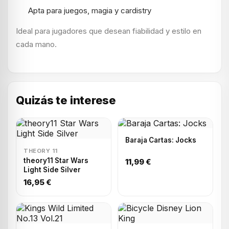
Apta para juegos, magia y cardistry
Ideal para jugadores que desean fiabilidad y estilo en
cada mano.
Quizás te interese
Baraja Cartas: Jocks
THEORY 11
theory11 Star Wars
11,99 €
Light Side Silver
16,95 €