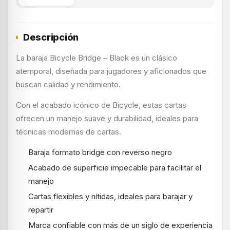
Descripción
La baraja Bicycle Bridge – Black es un clásico
atemporal, diseñada para jugadores y aficionados que
buscan calidad y rendimiento.
Con el acabado icónico de Bicycle, estas cartas
ofrecen un manejo suave y durabilidad, ideales para
técnicas modernas de cartas.
Baraja formato bridge con reverso negro
Acabado de superficie impecable para facilitar el
manejo
Cartas flexibles y nítidas, ideales para barajar y
repartir
Marca confiable con más de un siglo de experiencia