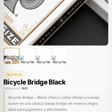
BICYCLE
Bicycle Bridge Black
Referencia:
1881
Bicycle Bridge – Black ofrece cartas nítidas y manejo
suave en una clásica baraja bridge de reverso negro,
ideal para jugadores y aficionados.