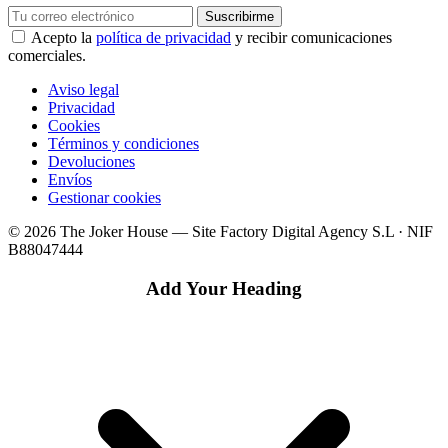
Suscribirme
Acepto la
política de privacidad
y recibir comunicaciones
comerciales.
Aviso legal
Privacidad
Cookies
Términos y condiciones
Devoluciones
Envíos
Gestionar cookies
© 2026 The Joker House — Site Factory Digital Agency S.L · NIF
B88047444
Add Your Heading