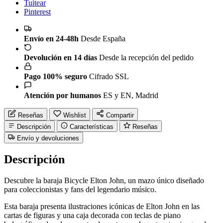
Tuitear
Pinterest
Envío en 24-48h
Desde España
Devolución en 14 días
Desde la recepción del pedido
Pago 100% seguro
Cifrado SSL
Atención por humanos
ES y EN, Madrid
Reseñas
Wishlist
Compartir
Descripción
Características
Reseñas
Envío y devoluciones
Descripción
Descubre la baraja Bicycle Elton John, un mazo único diseñado
para coleccionistas y fans del legendario músico.
Esta baraja presenta ilustraciones icónicas de Elton John en las
cartas de figuras y una caja decorada con teclas de piano