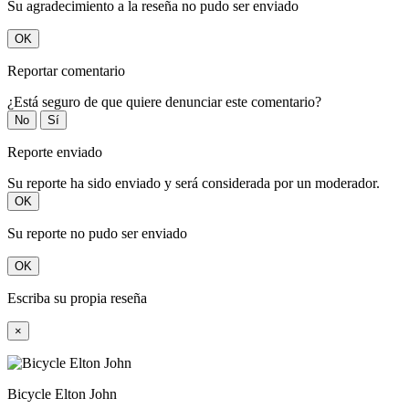
Su agradecimiento a la reseña no pudo ser enviado
OK
Reportar comentario
¿Está seguro de que quiere denunciar este comentario?
No
Sí
Reporte enviado
Su reporte ha sido enviado y será considerada por un moderador.
OK
Su reporte no pudo ser enviado
OK
Escriba su propia reseña
×
Bicycle Elton John