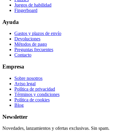
Juegos de habilidad
Fingerboard
Ayuda
Gastos y plazos de envío
Devoluciones
Métodos de pago
Preguntas frecuentes
Contacto
Empresa
Sobre nosotros
Aviso legal
Política de privacidad
Términos y condiciones
Política de cookies
Blog
Newsletter
Novedades, lanzamientos y ofertas exclusivas. Sin spam.