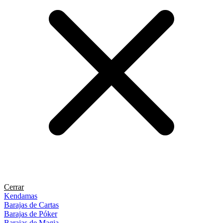
Cerrar
Kendamas
Barajas de Cartas
Barajas de Póker
Barajas de Magia