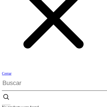
Cerrar