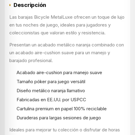
Descripción
Las barajas Bicycle MetalLuxe ofrecen un toque de lujo
en tus noches de juego, ideales para jugadores y
coleccionistas que valoran estilo y resistencia.
Presentan un acabado metálico naranja combinado con
un acabado aire-cushion suave para un manejo y
barajado profesional.
Acabado aire-cushion para manejo suave
Tamaño póker para juego versátil
Diseño metálico naranja llamativo
Fabricadas en EE.UU. por USPCC
Cartulina premium en papel 100% reciclable
Duraderas para largas sesiones de juego
Ideales para mejorar tu colección o disfrutar de horas