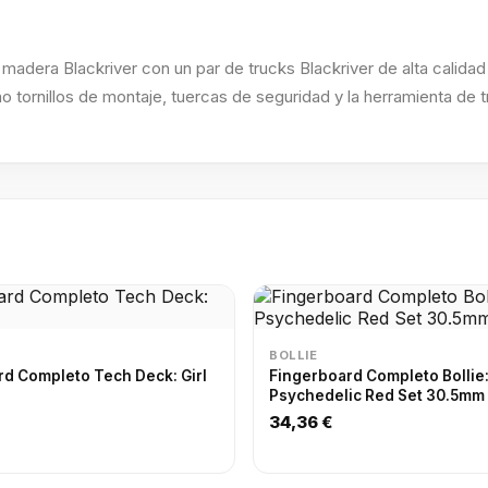
adera Blackriver con un par de trucks Blackriver de alta calidad
o tornillos de montaje, tuercas de seguridad y la herramienta de t
BOLLIE
d Completo Tech Deck: Girl
Fingerboard Completo Bollie
Psychedelic Red Set 30.5mm
34,36 €