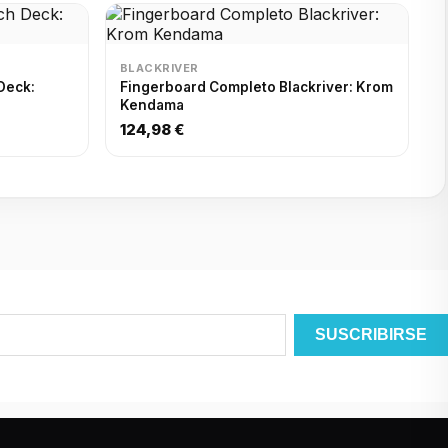
BLACKRIVER
Deck:
Fingerboard Completo Blackriver: Krom
Kendama
124,98 €