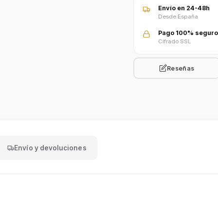
Envío en 24-48h
Desde España
Pago 100% seguro
Cifrado SSL
Reseñas
Envío y devoluciones