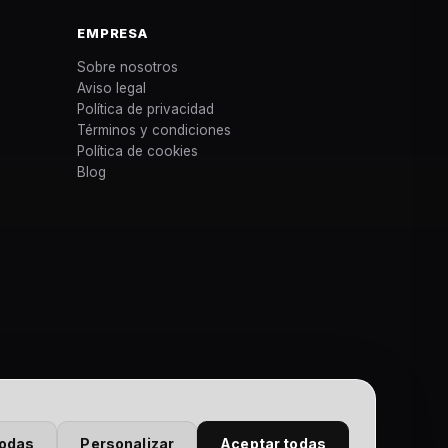
EMPRESA
Sobre nosotros
Aviso legal
Política de privacidad
Términos y condiciones
Política de cookies
Blog
todas
Personalizar
Aceptar todas