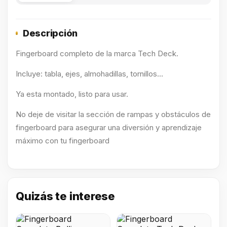
Descripción
Fingerboard completo de la marca Tech Deck.
Incluye: tabla, ejes, almohadillas, tornillos...
Ya esta montado, listo para usar.
No deje de visitar la sección de rampas y obstáculos de
fingerboard para asegurar una diversión y aprendizaje
máximo con tu fingerboard
Quizás te interese