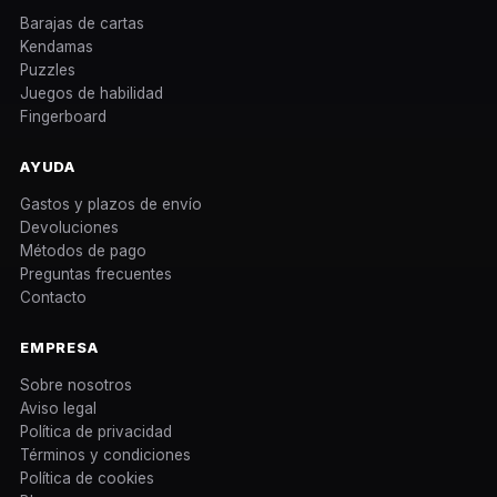
Barajas de cartas
Kendamas
Puzzles
Juegos de habilidad
Fingerboard
AYUDA
Gastos y plazos de envío
Devoluciones
Métodos de pago
Preguntas frecuentes
Contacto
EMPRESA
Sobre nosotros
Aviso legal
Política de privacidad
Términos y condiciones
Política de cookies