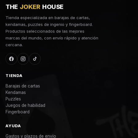
THE
JOKER
HOUSE
Tienda especializada en barajas de cartas,
kendamas, puzzles de ingenio y fingerboard.
Productos seleccionados de las mejores
marcas del mundo, con envío rápido y atención
cercana.
TIENDA
Barajas de cartas
Kendamas
Puzzles
Juegos de habilidad
Fingerboard
AYUDA
Gastos y plazos de envío