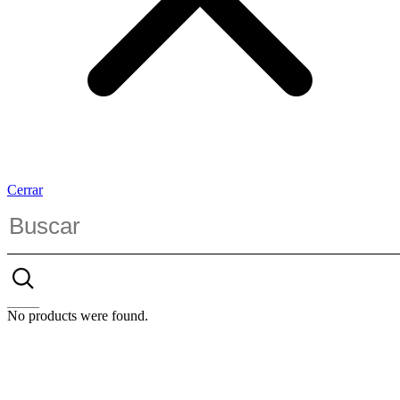
Cerrar
No products were found.