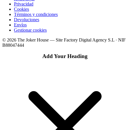
Privacidad
Cookies
Términos y condiciones
Devoluciones
Envíos
Gestionar cookies
© 2026 The Joker House — Site Factory Digital Agency S.L · NIF
B88047444
Add Your Heading