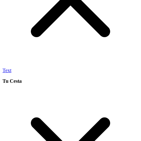
Text
Tu Cesta