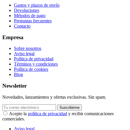
Gastos y plazos de envío
Devoluciones
Métodos de pago
Preguntas frecuentes
Contacto
Empresa
Sobre nosotros
Aviso legal
Política de privacidad
Términos y condiciones
Política de cookies
Blog
Newsletter
Novedades, lanzamientos y ofertas exclusivas. Sin spam.
Suscribirme
Acepto la
política de privacidad
y recibir comunicaciones
comerciales.
Aviso legal