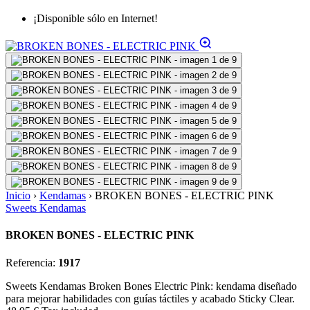
¡Disponible sólo en Internet!
Inicio
›
Kendamas
›
BROKEN BONES - ELECTRIC PINK
Sweets Kendamas
BROKEN BONES - ELECTRIC PINK
Referencia:
1917
Sweets Kendamas Broken Bones Electric Pink: kendama diseñado
para mejorar habilidades con guías táctiles y acabado Sticky Clear.