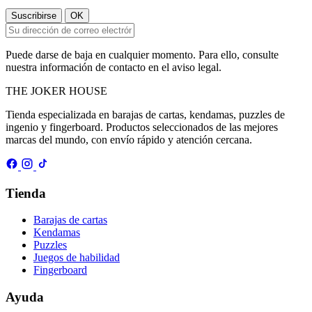
Puede darse de baja en cualquier momento. Para ello, consulte
nuestra información de contacto en el aviso legal.
THE
JOKER
HOUSE
Tienda especializada en barajas de cartas, kendamas, puzzles de
ingenio y fingerboard. Productos seleccionados de las mejores
marcas del mundo, con envío rápido y atención cercana.
Tienda
Barajas de cartas
Kendamas
Puzzles
Juegos de habilidad
Fingerboard
Ayuda