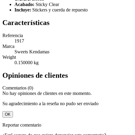
Acabado:
Sticky Clear
Incluye:
Stickers y cuerda de repuesto
Características
Referencia
1917
Marca
Sweets Kendamas
Weight
0.150000 kg
Opiniones de clientes
Comentarios (0)
No hay opiniones de clientes en este momento.
Su agradecimiento a la reseña no pudo ser enviado
OK
Reportar comentario