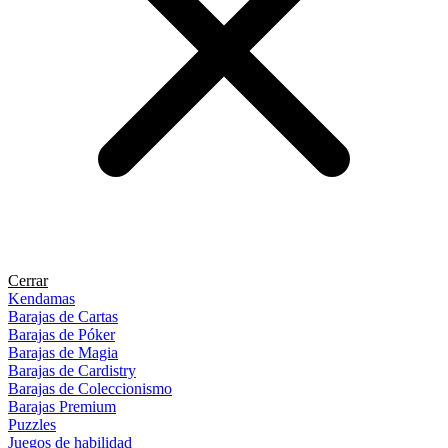
Cerrar
Kendamas
Barajas de Cartas
Barajas de Póker
Barajas de Magia
Barajas de Cardistry
Barajas de Coleccionismo
Barajas Premium
Puzzles
Juegos de habilidad