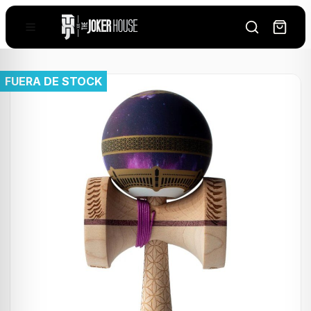
FUERA DE STOCK