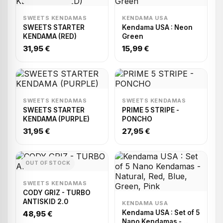
SWEETS KENDAMAS
KENDAMA USA
SWEETS STARTER
Kendama USA : Neon
KENDAMA (RED)
Green
31,95 €
15,99 €
SWEETS KENDAMAS
SWEETS KENDAMAS
SWEETS STARTER
PRIME 5 STRIPE -
KENDAMA (PURPLE)
PONCHO
31,95 €
27,95 €
OUT OF STOCK
SWEETS KENDAMAS
CODY GRIZ - TURBO
ANTISKID 2.0
KENDAMA USA
Kendama USA : Set of 5
48,95 €
Nano Kendamas -