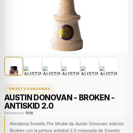
SWEETS KENDAMAS
AUSTIN DONOVAN - BROKEN -
ANTISKID 2.0
Referencia:
1918
Kendama Sweets Pro Model de Austin Donovan: edición
Broken con la pintura antiskid 2.0 mejorada de Sweets