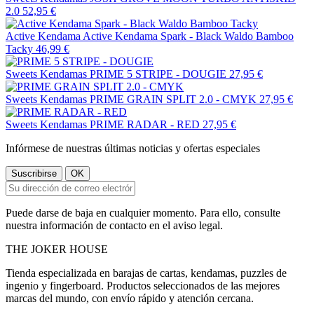
2.0
52,95 €
Active Kendama
Active Kendama Spark - Black Waldo Bamboo
Tacky
46,99 €
Sweets Kendamas
PRIME 5 STRIPE - DOUGIE
27,95 €
Sweets Kendamas
PRIME GRAIN SPLIT 2.0 - CMYK
27,95 €
Sweets Kendamas
PRIME RADAR - RED
27,95 €
Infórmese de nuestras últimas noticias y ofertas especiales
Puede darse de baja en cualquier momento. Para ello, consulte
nuestra información de contacto en el aviso legal.
THE
JOKER
HOUSE
Tienda especializada en barajas de cartas, kendamas, puzzles de
ingenio y fingerboard. Productos seleccionados de las mejores
marcas del mundo, con envío rápido y atención cercana.