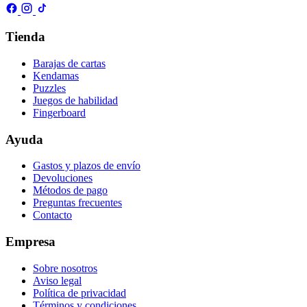
Tienda
Barajas de cartas
Kendamas
Puzzles
Juegos de habilidad
Fingerboard
Ayuda
Gastos y plazos de envío
Devoluciones
Métodos de pago
Preguntas frecuentes
Contacto
Empresa
Sobre nosotros
Aviso legal
Política de privacidad
Términos y condiciones