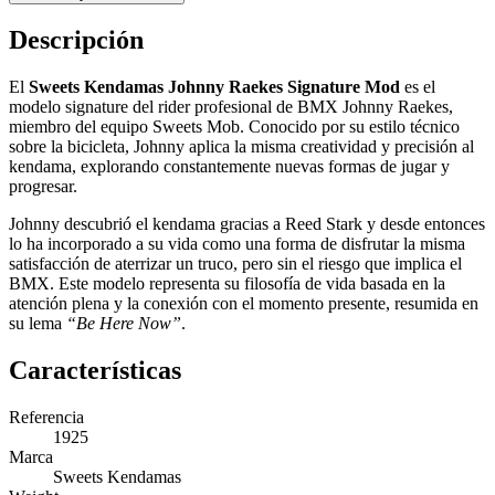
Descripción
El
Sweets Kendamas Johnny Raekes Signature Mod
es el
modelo signature del rider profesional de BMX Johnny Raekes,
miembro del equipo Sweets Mob. Conocido por su estilo técnico
sobre la bicicleta, Johnny aplica la misma creatividad y precisión al
kendama, explorando constantemente nuevas formas de jugar y
progresar.
Johnny descubrió el kendama gracias a Reed Stark y desde entonces
lo ha incorporado a su vida como una forma de disfrutar la misma
satisfacción de aterrizar un truco, pero sin el riesgo que implica el
BMX. Este modelo representa su filosofía de vida basada en la
atención plena y la conexión con el momento presente, resumida en
su lema
“Be Here Now”
.
Características
Referencia
1925
Marca
Sweets Kendamas