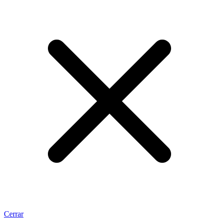
Cerrar