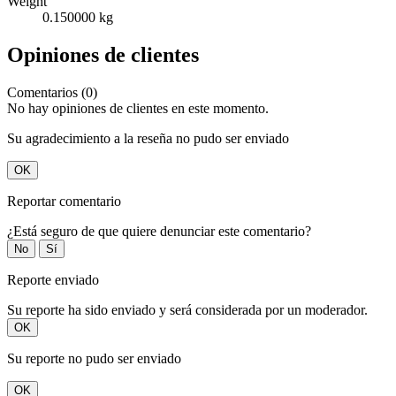
Weight
0.150000 kg
Opiniones de clientes
Comentarios (0)
No hay opiniones de clientes en este momento.
Su agradecimiento a la reseña no pudo ser enviado
OK
Reportar comentario
¿Está seguro de que quiere denunciar este comentario?
No
Sí
Reporte enviado
Su reporte ha sido enviado y será considerada por un moderador.
OK
Su reporte no pudo ser enviado
OK