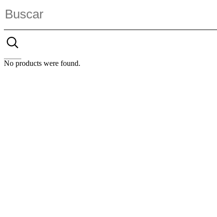
No products were found.