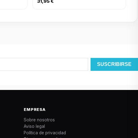
31,95 €
EMPRESA
Sobre nosotros
Aviso legal
Política de privacidad