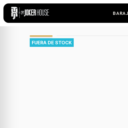
BARA
FUERA DE STOCK