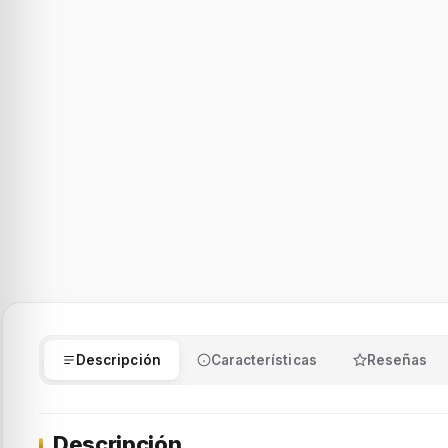
Descripción
Características
Reseñas
Descripción