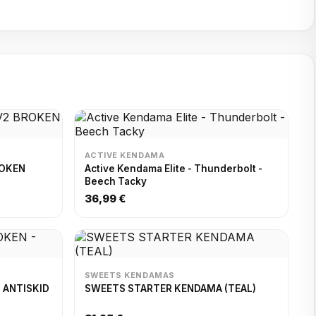
ACTIVE KENDAMA
ROKEN
Active Kendama Elite - Thunderbolt -
Beech Tacky
36,99 €
SWEETS KENDAMAS
 ANTISKID
SWEETS STARTER KENDAMA (TEAL)