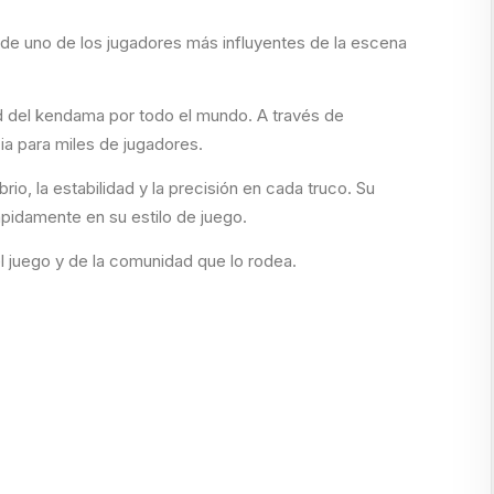
 de uno de los jugadores más influyentes de la escena
d del kendama por todo el mundo. A través de
ia para miles de jugadores.
io, la estabilidad y la precisión en cada truco. Su
pidamente en su estilo de juego.
el juego y de la comunidad que lo rodea.