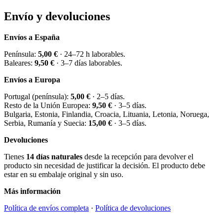
Envío y devoluciones
Envíos a España
Península:
5,00 €
· 24–72 h laborables.
Baleares:
9,50 €
· 3–7 días laborables.
Envíos a Europa
Portugal (península):
5,00 €
· 2–5 días.
Resto de la Unión Europea:
9,50 €
· 3–5 días.
Bulgaria, Estonia, Finlandia, Croacia, Lituania, Letonia, Noruega,
Serbia, Rumanía y Suecia:
15,00 €
· 3–5 días.
Devoluciones
Tienes
14 días naturales
desde la recepción para devolver el
producto sin necesidad de justificar la decisión. El producto debe
estar en su embalaje original y sin uso.
Más información
Política de envíos completa
·
Política de devoluciones