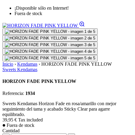
¡Disponible sólo en Internet!
Fuera de stock
Inicio
›
Kendamas
›
HORIZON FADE PINK YELLOW
Sweets Kendamas
HORIZON FADE PINK YELLOW
Referencia:
1934
Sweets Kendamas Horizon Fade en rosa/amarillo con mejor
seguimiento del tama y acabado Sticky Clear para agarre
equilibrado.
39,95 €
Tax included
Fuera de stock
Cantidad