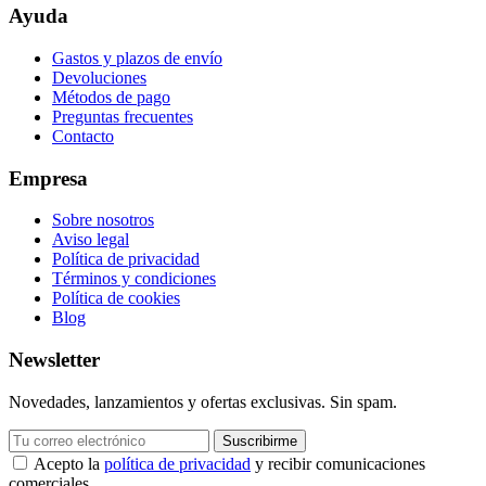
Ayuda
Gastos y plazos de envío
Devoluciones
Métodos de pago
Preguntas frecuentes
Contacto
Empresa
Sobre nosotros
Aviso legal
Política de privacidad
Términos y condiciones
Política de cookies
Blog
Newsletter
Novedades, lanzamientos y ofertas exclusivas. Sin spam.
Suscribirme
Acepto la
política de privacidad
y recibir comunicaciones
comerciales.