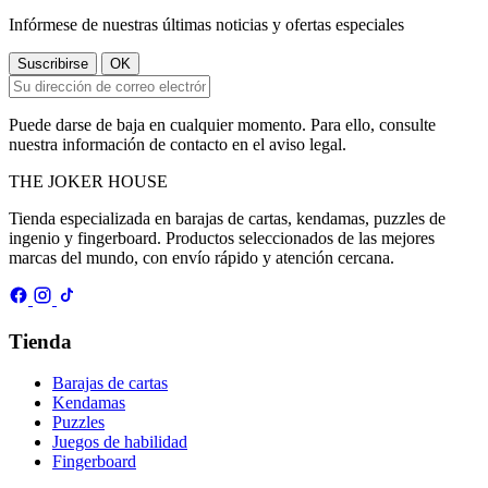
Infórmese de nuestras últimas noticias y ofertas especiales
Puede darse de baja en cualquier momento. Para ello, consulte
nuestra información de contacto en el aviso legal.
THE
JOKER
HOUSE
Tienda especializada en barajas de cartas, kendamas, puzzles de
ingenio y fingerboard. Productos seleccionados de las mejores
marcas del mundo, con envío rápido y atención cercana.
Tienda
Barajas de cartas
Kendamas
Puzzles
Juegos de habilidad
Fingerboard