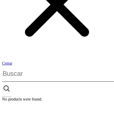
Cerrar
No products were found.