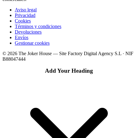
Aviso legal
Privacidad
Cookies
Términos y condiciones
Devoluciones
Envíos
Gestionar cookies
© 2026 The Joker House — Site Factory Digital Agency S.L · NIF
B88047444
Add Your Heading