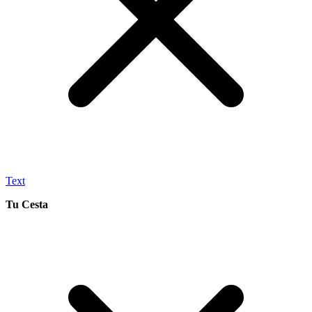
Text
Tu Cesta