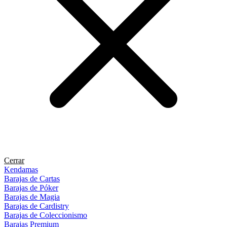
Cerrar
Kendamas
Barajas de Cartas
Barajas de Póker
Barajas de Magia
Barajas de Cardistry
Barajas de Coleccionismo
Barajas Premium