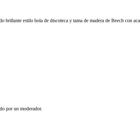
rillante estilo bola de discoteca y tama de madera de Beech con aca
ado por un moderador.