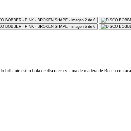
rillante estilo bola de discoteca y tama de madera de Beech con aca