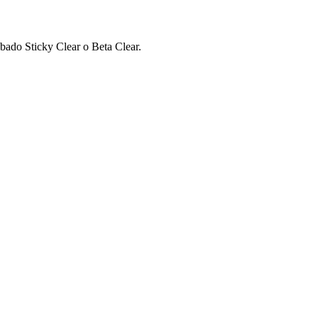
bado Sticky Clear o Beta Clear.