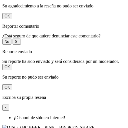
Su agradecimiento a la reseña no pudo ser enviado
OK
Reportar comentario
¿Está seguro de que quiere denunciar este comentario?
No
Sí
Reporte enviado
Su reporte ha sido enviado y será considerada por un moderador.
OK
Su reporte no pudo ser enviado
OK
Escriba su propia reseña
×
¡Disponible sólo en Internet!