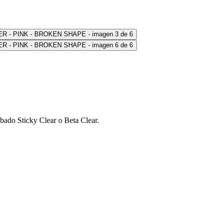
bado Sticky Clear o Beta Clear.