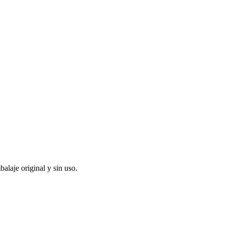
alaje original y sin uso.