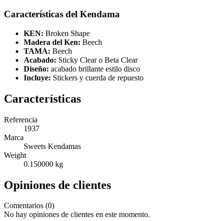
Características del Kendama
KEN:
Broken Shape
Madera del Ken:
Beech
TAMA:
Beech
Acabado:
Sticky Clear o Beta Clear
Diseño:
acabado brillante estilo disco
Incluye:
Stickers y cuerda de repuesto
Características
Referencia
1937
Marca
Sweets Kendamas
Weight
0.150000 kg
Opiniones de clientes
Comentarios (0)
No hay opiniones de clientes en este momento.