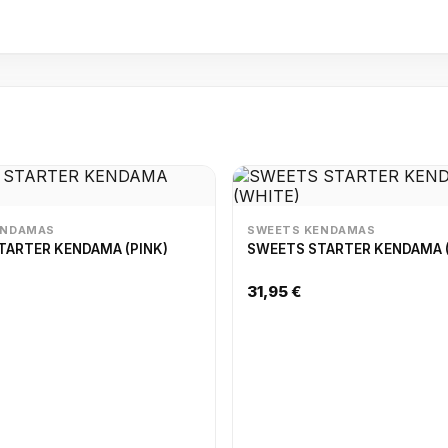
ENDAMAS
SWEETS KENDAMAS
TARTER KENDAMA (PINK)
SWEETS STARTER KENDAMA 
31,95 €