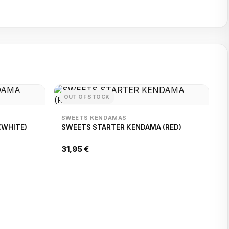
OUT OF STOCK
SWEETS KENDAMAS
(WHITE)
SWEETS STARTER KENDAMA (RED)
31,95 €