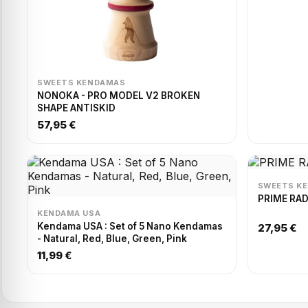
SWEETS KENDAMAS
NONOKA - PRO MODEL V2 BROKEN
SHAPE ANTISKID
57,95 €
SWEETS K
PRIME RAD
KENDAMA USA
Kendama USA : Set of 5 Nano Kendamas
27,95 €
- Natural, Red, Blue, Green, Pink
11,99 €