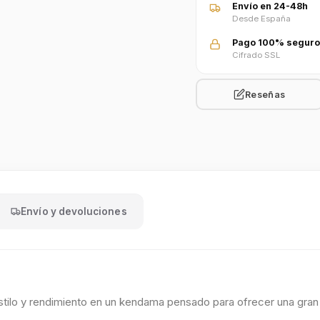
Envío en 24-48h
Desde España
Pago 100% seguro
Cifrado SSL
Reseñas
Envío y devoluciones
tilo y rendimiento en un kendama pensado para ofrecer una gran