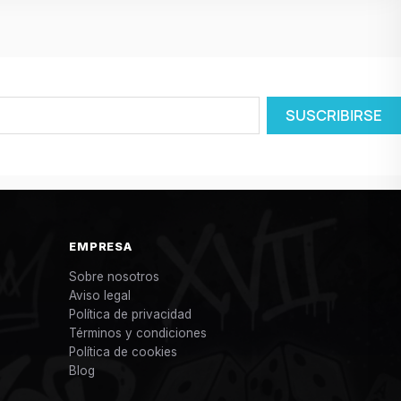
EMPRESA
Sobre nosotros
Aviso legal
Política de privacidad
Términos y condiciones
Política de cookies
Blog