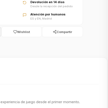
Devolución en 14 días
Desde la recepción del pedido
Atención por humanos
ES y EN, Madrid
Wishlist
Compartir
 experiencia de juego desde el primer momento.