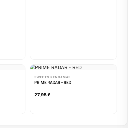
SWEETS KENDAMAS
PRIME RADAR - RED
27,95 €