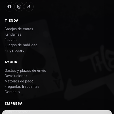
TIENDA
Barajas de cartas
Kendamas
Puzzles
Juegos de habilidad
Fingerboard
AYUDA
Gastos y plazos de envío
Devoluciones
Métodos de pago
Preguntas frecuentes
Contacto
EMPRESA
Sobre nosotros