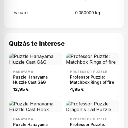
0.080000 kg
WEIGHT
Quizás te interese
HANAYAMA
PROFESSOR PUZZLE
Puzzle Hanayama
Professor Puzzle:
Huzzle Cast G&G
Matchbox Rings of fire
12,95 €
4,95 €
HANAYAMA
PROFESSOR PUZZLE
Puzzle Hanayama
Professor Puzzle: