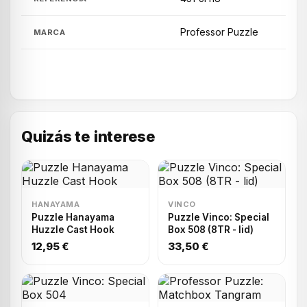
Professor Puzzle
MARCA
Quizás te interese
HANAYAMA
VINCO
Puzzle Hanayama
Puzzle Vinco: Special
Huzzle Cast Hook
Box 508 (8TR - lid)
12,95 €
33,50 €