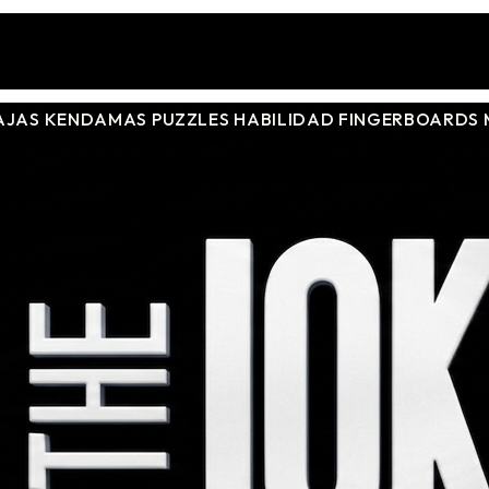
AJAS
KENDAMAS
PUZZLES
HABILIDAD
FINGERBOARDS