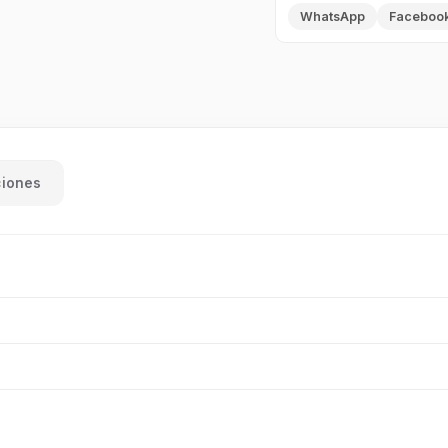
WhatsApp
Faceboo
ciones