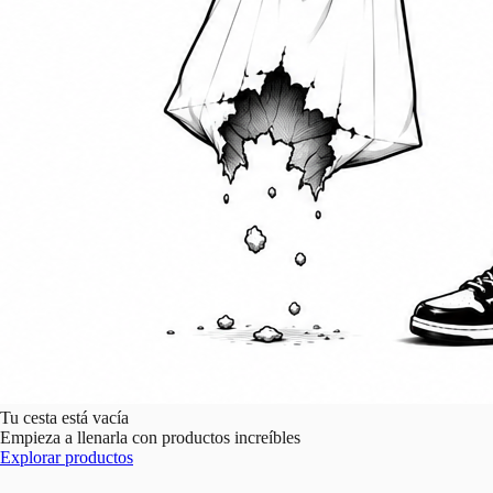
Tu cesta está vacía
Empieza a llenarla con productos increíbles
Explorar productos