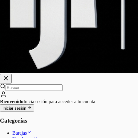
Bienvenido
Inicia sesión para acceder a tu cuenta
Iniciar sesión
Categorías
Barajas