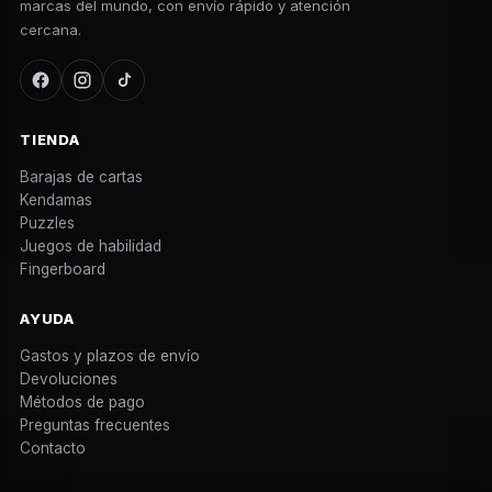
marcas del mundo, con envío rápido y atención
cercana.
TIENDA
Barajas de cartas
Kendamas
Puzzles
Juegos de habilidad
Fingerboard
AYUDA
Gastos y plazos de envío
Devoluciones
Métodos de pago
Preguntas frecuentes
Contacto