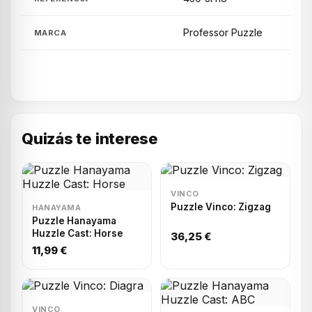
Professor Puzzle
MARCA
Quizás te interese
VINCO
Puzzle Vinco: Zigzag
HANAYAMA
Puzzle Hanayama
Huzzle Cast: Horse
36,25 €
11,99 €
VINCO