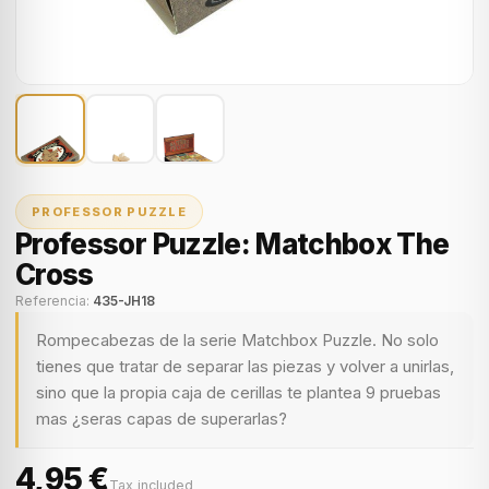
PROFESSOR PUZZLE
Professor Puzzle: Matchbox The
Cross
Referencia:
435-JH18
Rompecabezas de la serie Matchbox Puzzle. No solo
tienes que tratar de separar las piezas y volver a unirlas,
sino que la propia caja de cerillas te plantea 9 pruebas
mas ¿seras capas de superarlas?
4,95 €
Tax included