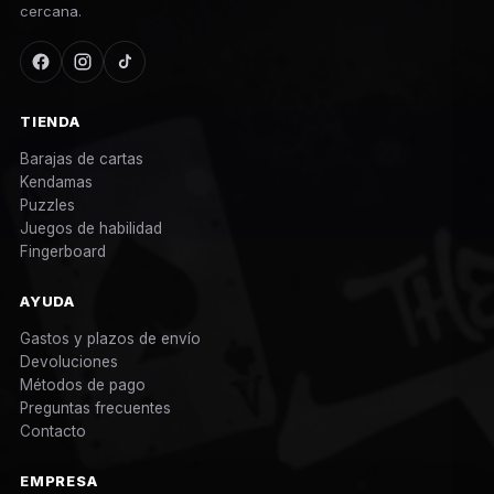
cercana.
TIENDA
Barajas de cartas
Kendamas
Puzzles
Juegos de habilidad
Fingerboard
AYUDA
Gastos y plazos de envío
Devoluciones
Métodos de pago
Preguntas frecuentes
Contacto
EMPRESA