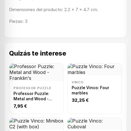
Dimensiones del producto: 2.2 x 7 x 4.7 cm.
Piezas: 3
Quizás te interese
VINCO
Puzzle Vinco: Four
PROFESSOR PUZZLE
marbles
Professor Puzzle:
Metal and Wood -
32,25 €
Franklin's
7,95 €