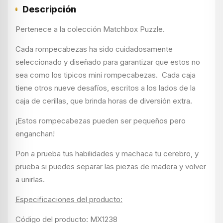
Descripción
Pertenece a la colección Matchbox Puzzle.
Cada rompecabezas ha sido cuidadosamente
seleccionado y diseñado para garantizar que estos no
sea como los tipicos mini rompecabezas. Cada caja
tiene otros nueve desafíos, escritos a los lados de la
caja de cerillas, que brinda horas de diversión extra.
¡Estos rompecabezas pueden ser pequeños pero
enganchan!
Pon a prueba tus habilidades y machaca tu cerebro, y
prueba si puedes separar las piezas de madera y volver
a unirlas.
Especificaciones del producto:
Código del producto: MX1238