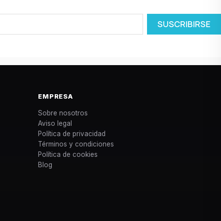
EMPRESA
Sobre nosotros
Aviso legal
Política de privacidad
Términos y condiciones
Política de cookies
Blog