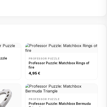
uzzle
PROFESSOR PUZZLE
Professor Puzzle: Matchbox Rings of
fire
4,95 €
PROFESSOR PUZZLE
Professor Puzzle: Matchbox Bermuda