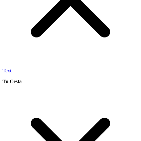
Text
Tu Cesta