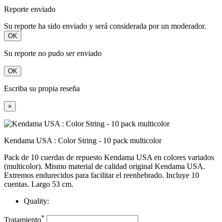
Reporte enviado
Su reporte ha sido enviado y será considerada por un moderador.
OK
Su reporte no pudo ser enviado
OK
Escriba su propia reseña
×
Kendama USA : Color String - 10 pack multicolor
Pack de 10 cuerdas de repuesto Kendama USA en colores variados
(multicolor). Mismo material de calidad original Kendama USA.
Extremos endurecidos para facilitar el reenhebrado. Incluye 10
cuentas. Largo 53 cm.
Quality:
*
Tratamiento