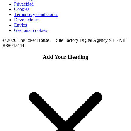
Privacidad
Cookies
Términos y condiciones
Devoluciones
Envíos
Gestionar cookies
© 2026 The Joker House — Site Factory Digital Agency S.L · NIF
B88047444
Add Your Heading