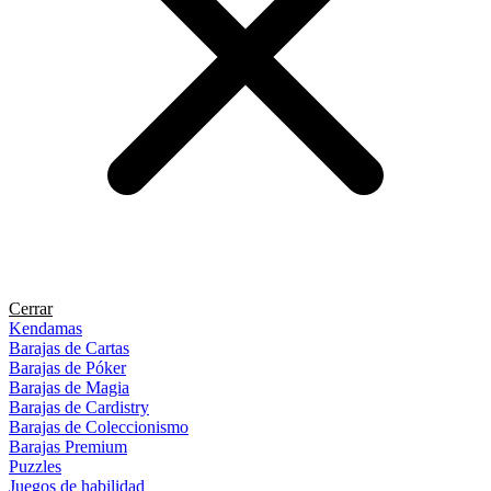
Cerrar
Kendamas
Barajas de Cartas
Barajas de Póker
Barajas de Magia
Barajas de Cardistry
Barajas de Coleccionismo
Barajas Premium
Puzzles
Juegos de habilidad