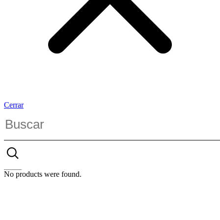
Cerrar
No products were found.