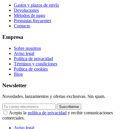
Gastos y plazos de envío
Devoluciones
Métodos de pago
Preguntas frecuentes
Contacto
Empresa
Sobre nosotros
Aviso legal
Política de privacidad
Términos y condiciones
Política de cookies
Blog
Newsletter
Novedades, lanzamientos y ofertas exclusivas. Sin spam.
Suscribirme
Acepto la
política de privacidad
y recibir comunicaciones
comerciales.
Aviso legal