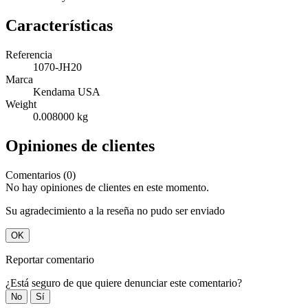
Características
Referencia
1070-JH20
Marca
Kendama USA
Weight
0.008000 kg
Opiniones de clientes
Comentarios (0)
No hay opiniones de clientes en este momento.
Su agradecimiento a la reseña no pudo ser enviado
OK
Reportar comentario
¿Está seguro de que quiere denunciar este comentario?
No
Sí