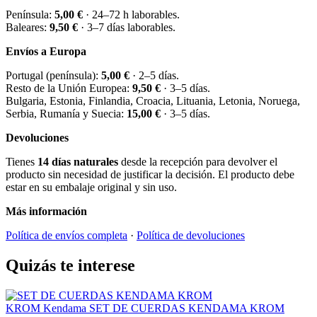
Península:
5,00 €
· 24–72 h laborables.
Baleares:
9,50 €
· 3–7 días laborables.
Envíos a Europa
Portugal (península):
5,00 €
· 2–5 días.
Resto de la Unión Europea:
9,50 €
· 3–5 días.
Bulgaria, Estonia, Finlandia, Croacia, Lituania, Letonia, Noruega,
Serbia, Rumanía y Suecia:
15,00 €
· 3–5 días.
Devoluciones
Tienes
14 días naturales
desde la recepción para devolver el
producto sin necesidad de justificar la decisión. El producto debe
estar en su embalaje original y sin uso.
Más información
Política de envíos completa
·
Política de devoluciones
Quizás te interese
KROM Kendama
SET DE CUERDAS KENDAMA KROM