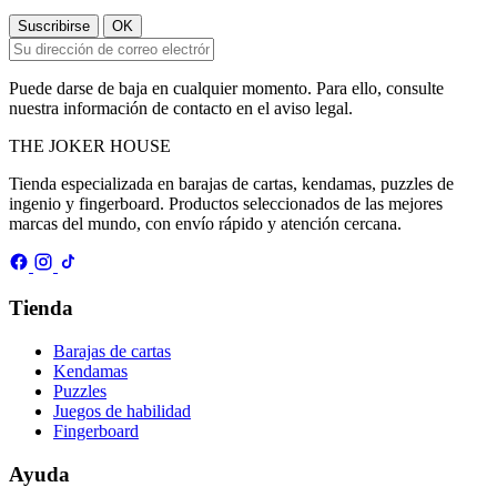
Puede darse de baja en cualquier momento. Para ello, consulte
nuestra información de contacto en el aviso legal.
THE
JOKER
HOUSE
Tienda especializada en barajas de cartas, kendamas, puzzles de
ingenio y fingerboard. Productos seleccionados de las mejores
marcas del mundo, con envío rápido y atención cercana.
Tienda
Barajas de cartas
Kendamas
Puzzles
Juegos de habilidad
Fingerboard
Ayuda