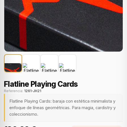
Flatline Playing Cards
Referencia:
1261-JH21
Flatline Playing Cards: baraja con estética minimalista y
enfoque de líneas geométricas. Para magia, cardistry y
coleccionismo.