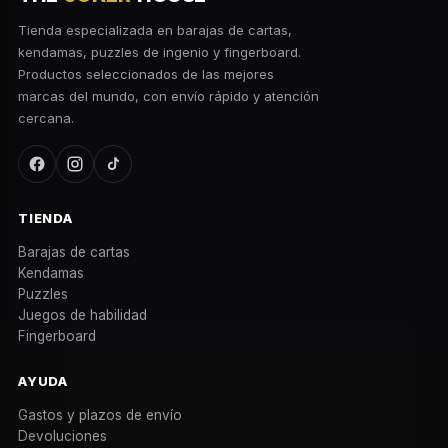
Tienda especializada en barajas de cartas,
kendamas, puzzles de ingenio y fingerboard.
Productos seleccionados de las mejores
marcas del mundo, con envío rápido y atención
cercana.
TIENDA
Barajas de cartas
Kendamas
Puzzles
Juegos de habilidad
Fingerboard
AYUDA
Gastos y plazos de envío
Devoluciones