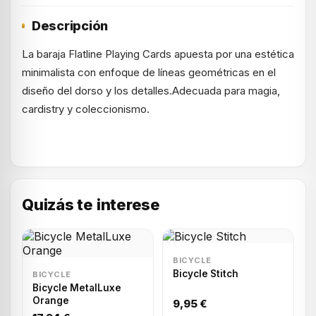
Descripción
La baraja Flatline Playing Cards apuesta por una estética
minimalista con enfoque de líneas geométricas en el
diseño del dorso y los detalles.Adecuada para magia,
cardistry y coleccionismo.
Quizás te interese
BICYCLE
Bicycle Stitch
BICYCLE
Bicycle MetalLuxe
Orange
9,95 €