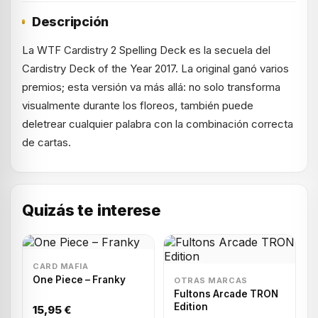
Descripción
La WTF Cardistry 2 Spelling Deck es la secuela del
Cardistry Deck of the Year 2017. La original ganó varios
premios; esta versión va más allá: no solo transforma
visualmente durante los floreos, también puede
deletrear cualquier palabra con la combinación correcta
de cartas.
Quizás te interese
CARD MAFIA
One Piece – Franky
OTRAS MARCAS
Fultons Arcade TRON
Edition
15,95 €