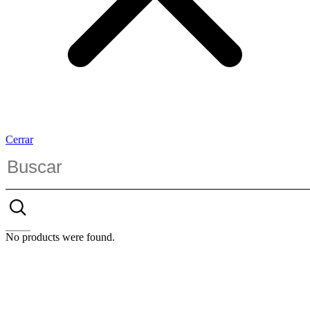
Cerrar
No products were found.