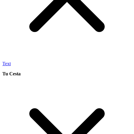
Text
Tu Cesta