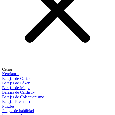
Cerrar
Kendamas
Barajas de Cartas
Barajas de Póker
Barajas de Magia
Barajas de Cardistry
Barajas de Coleccionismo
Barajas Premium
Puzzles
Juegos de habilidad