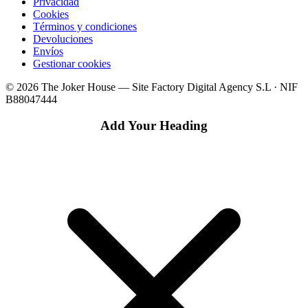
Privacidad
Cookies
Términos y condiciones
Devoluciones
Envíos
Gestionar cookies
© 2026 The Joker House — Site Factory Digital Agency S.L · NIF
B88047444
Add Your Heading