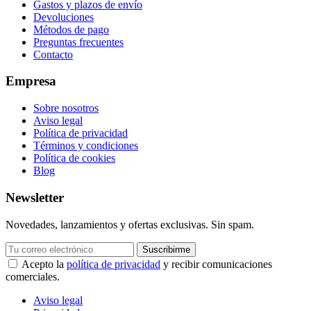
Gastos y plazos de envío
Devoluciones
Métodos de pago
Preguntas frecuentes
Contacto
Empresa
Sobre nosotros
Aviso legal
Política de privacidad
Términos y condiciones
Política de cookies
Blog
Newsletter
Novedades, lanzamientos y ofertas exclusivas. Sin spam.
Suscribirme
Acepto la
política de privacidad
y recibir comunicaciones
comerciales.
Aviso legal