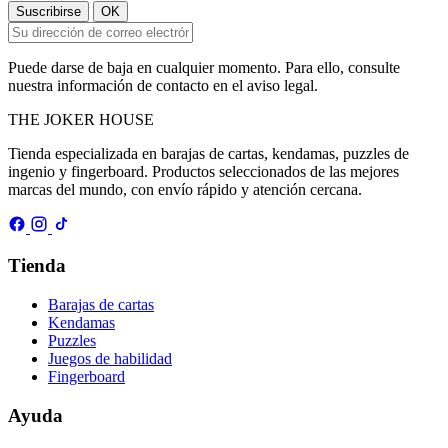
Puede darse de baja en cualquier momento. Para ello, consulte
nuestra información de contacto en el aviso legal.
THE
JOKER
HOUSE
Tienda especializada en barajas de cartas, kendamas, puzzles de
ingenio y fingerboard. Productos seleccionados de las mejores
marcas del mundo, con envío rápido y atención cercana.
Tienda
Barajas de cartas
Kendamas
Puzzles
Juegos de habilidad
Fingerboard
Ayuda