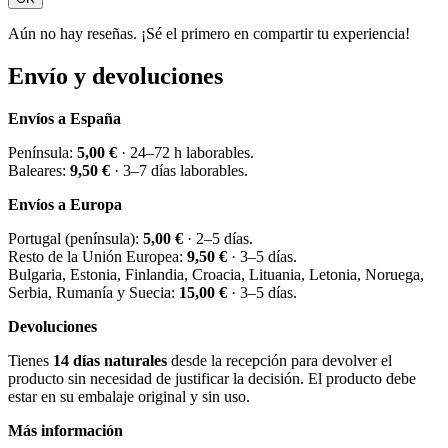
Aún no hay reseñas. ¡Sé el primero en compartir tu experiencia!
Envío y devoluciones
Envíos a España
Península:
5,00 €
· 24–72 h laborables.
Baleares:
9,50 €
· 3–7 días laborables.
Envíos a Europa
Portugal (península):
5,00 €
· 2–5 días.
Resto de la Unión Europea:
9,50 €
· 3–5 días.
Bulgaria, Estonia, Finlandia, Croacia, Lituania, Letonia, Noruega,
Serbia, Rumanía y Suecia:
15,00 €
· 3–5 días.
Devoluciones
Tienes
14 días naturales
desde la recepción para devolver el
producto sin necesidad de justificar la decisión. El producto debe
estar en su embalaje original y sin uso.
Más información