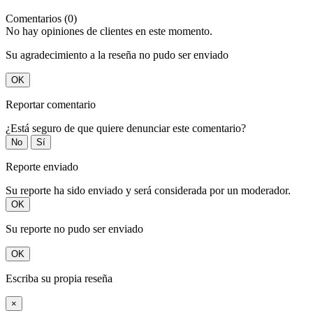
Comentarios (0)
No hay opiniones de clientes en este momento.
Su agradecimiento a la reseña no pudo ser enviado
OK
Reportar comentario
¿Está seguro de que quiere denunciar este comentario?
No
Sí
Reporte enviado
Su reporte ha sido enviado y será considerada por un moderador.
OK
Su reporte no pudo ser enviado
OK
Escriba su propia reseña
×