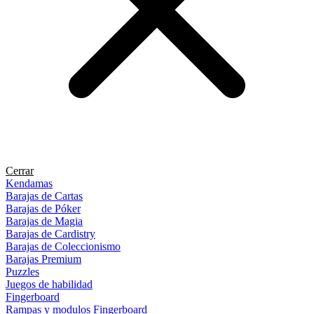
Cerrar
Kendamas
Barajas de Cartas
Barajas de Póker
Barajas de Magia
Barajas de Cardistry
Barajas de Coleccionismo
Barajas Premium
Puzzles
Juegos de habilidad
Fingerboard
Rampas y modulos Fingerboard