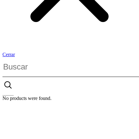
Cerrar
No products were found.