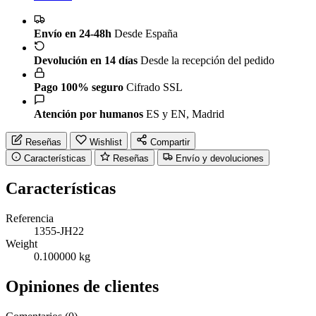
Envío en 24-48h
Desde España
Devolución en 14 días
Desde la recepción del pedido
Pago 100% seguro
Cifrado SSL
Atención por humanos
ES y EN, Madrid
Reseñas
Wishlist
Compartir
Características
Reseñas
Envío y devoluciones
Características
Referencia
1355-JH22
Weight
0.100000 kg
Opiniones de clientes