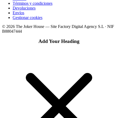
Términos y condiciones
Devoluciones
Envíos
Gestionar cookies
© 2026 The Joker House — Site Factory Digital Agency S.L · NIF
B88047444
Add Your Heading