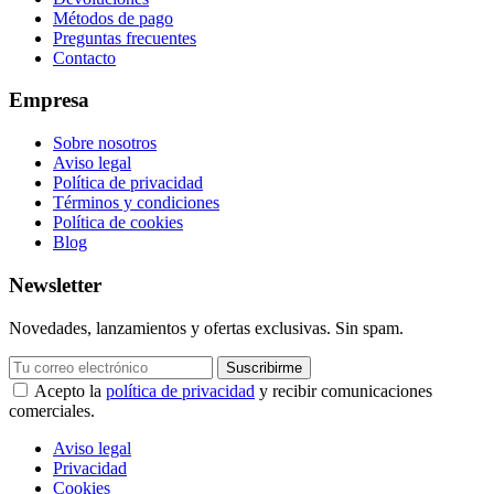
Métodos de pago
Preguntas frecuentes
Contacto
Empresa
Sobre nosotros
Aviso legal
Política de privacidad
Términos y condiciones
Política de cookies
Blog
Newsletter
Novedades, lanzamientos y ofertas exclusivas. Sin spam.
Suscribirme
Acepto la
política de privacidad
y recibir comunicaciones
comerciales.
Aviso legal
Privacidad
Cookies