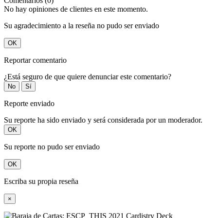
Comentarios (0)
No hay opiniones de clientes en este momento.
Su agradecimiento a la reseña no pudo ser enviado
OK
Reportar comentario
¿Está seguro de que quiere denunciar este comentario?
No
Sí
Reporte enviado
Su reporte ha sido enviado y será considerada por un moderador.
OK
Su reporte no pudo ser enviado
OK
Escriba su propia reseña
×