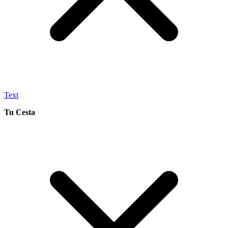
Text
Tu Cesta