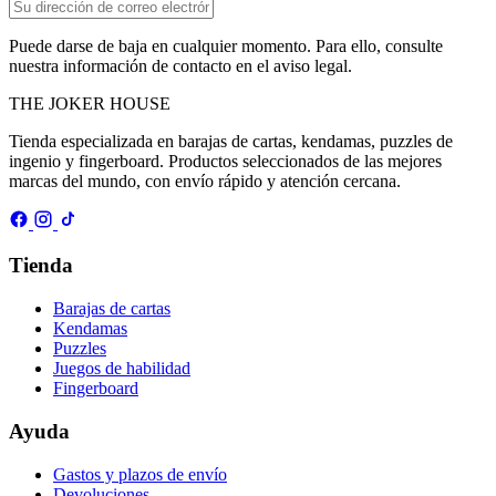
Puede darse de baja en cualquier momento. Para ello, consulte
nuestra información de contacto en el aviso legal.
THE
JOKER
HOUSE
Tienda especializada en barajas de cartas, kendamas, puzzles de
ingenio y fingerboard. Productos seleccionados de las mejores
marcas del mundo, con envío rápido y atención cercana.
Tienda
Barajas de cartas
Kendamas
Puzzles
Juegos de habilidad
Fingerboard
Ayuda
Gastos y plazos de envío
Devoluciones