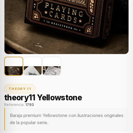
THEORY 11
theory11 Yellowstone
Referencia:
1793
Baraja premium Yellowstone con ilustraciones originales
de la popular serie.