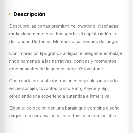
Descripción
Descubre las cartas premium Yellowstone, diseñadas
meticulosamente para transportar el espíritu indómito
del rancho Dutton en Montana a tus noches de juego.
Con impresión tipográfica antigua, el elegante embalaje
rinde homenaje a las narrativas icónicas y momentos
emocionantes de la querida serie Yellowstone.
Cada carta presenta ilustraciones originales inspiradas
en personajes favoritos como Beth, Kayce y Rip,
ofreciendo una experiencia auténtica e inmersiva.
Eleva tu colección con una baraja que combina diseño
exquisito y narrativa, ideal para fans y coleccionistas.