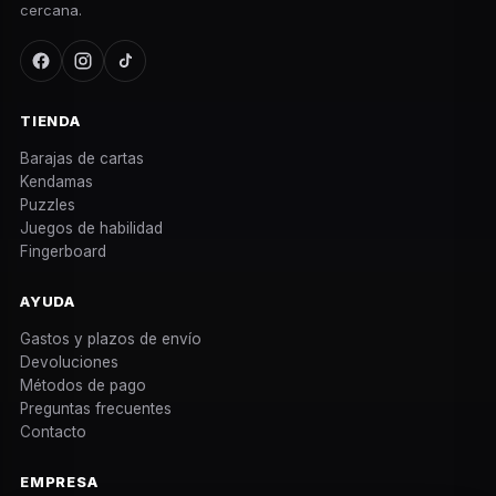
cercana.
TIENDA
Barajas de cartas
Kendamas
Puzzles
Juegos de habilidad
Fingerboard
AYUDA
Gastos y plazos de envío
Devoluciones
Métodos de pago
Preguntas frecuentes
Contacto
EMPRESA