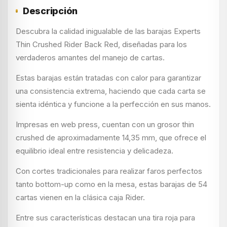
Descripción
Descubra la calidad inigualable de las barajas Experts
Thin Crushed Rider Back Red, diseñadas para los
verdaderos amantes del manejo de cartas.
Estas barajas están tratadas con calor para garantizar
una consistencia extrema, haciendo que cada carta se
sienta idéntica y funcione a la perfección en sus manos.
Impresas en web press, cuentan con un grosor thin
crushed de aproximadamente 14,35 mm, que ofrece el
equilibrio ideal entre resistencia y delicadeza.
Con cortes tradicionales para realizar faros perfectos
tanto bottom-up como en la mesa, estas barajas de 54
cartas vienen en la clásica caja Rider.
Entre sus características destacan una tira roja para