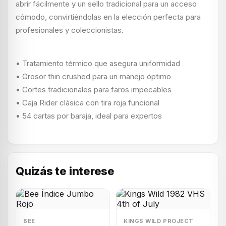
abrir fácilmente y un sello tradicional para un acceso
cómodo, convirtiéndolas en la elección perfecta para
profesionales y coleccionistas.
• Tratamiento térmico que asegura uniformidad
• Grosor thin crushed para un manejo óptimo
• Cortes tradicionales para faros impecables
• Caja Rider clásica con tira roja funcional
• 54 cartas por baraja, ideal para expertos
Quizás te interese
BEE
KINGS WILD PROJECT