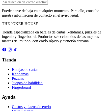
Puede darse de baja en cualquier momento. Para ello, consulte
nuestra información de contacto en el aviso legal.
THE
JOKER
HOUSE
Tienda especializada en barajas de cartas, kendamas, puzzles de
ingenio y fingerboard. Productos seleccionados de las mejores
marcas del mundo, con envío rápido y atención cercana.
Tienda
Barajas de cartas
Kendamas
Puzzles
Juegos de habilidad
Fingerboard
Ayuda
Gastos y plazos de envío