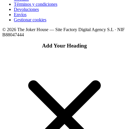
Términos y condiciones
Devoluciones
Envíos
Gestionar cookies
© 2026 The Joker House — Site Factory Digital Agency S.L · NIF
B88047444
Add Your Heading