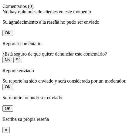
Comentarios (0)
No hay opiniones de clientes en este momento.
Su agradecimiento a la reseña no pudo ser enviado
OK
Reportar comentario
¿Está seguro de que quiere denunciar este comentario?
No
Sí
Reporte enviado
Su reporte ha sido enviado y será considerada por un moderador.
OK
Su reporte no pudo ser enviado
OK
Escriba su propia reseña
×