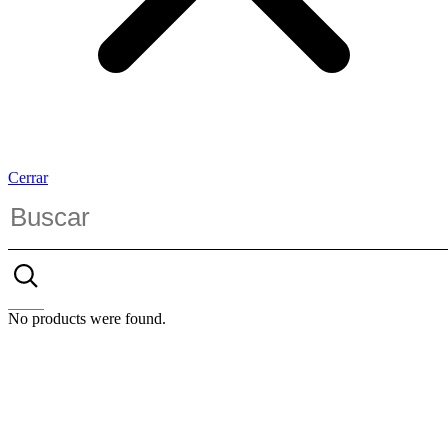
Cerrar
No products were found.