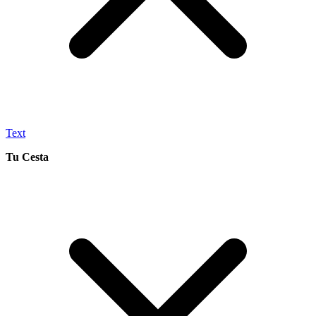
Text
Tu Cesta