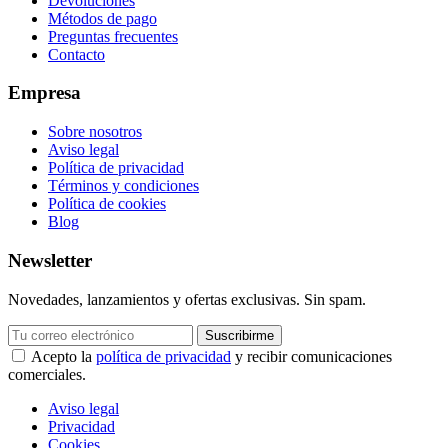
Devoluciones
Métodos de pago
Preguntas frecuentes
Contacto
Empresa
Sobre nosotros
Aviso legal
Política de privacidad
Términos y condiciones
Política de cookies
Blog
Newsletter
Novedades, lanzamientos y ofertas exclusivas. Sin spam.
Suscribirme
Acepto la
política de privacidad
y recibir comunicaciones
comerciales.
Aviso legal
Privacidad
Cookies