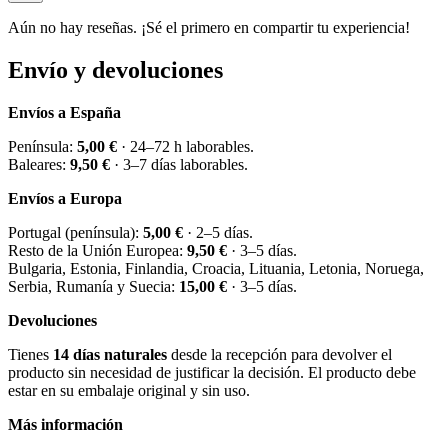
Aún no hay reseñas. ¡Sé el primero en compartir tu experiencia!
Envío y devoluciones
Envíos a España
Península:
5,00 €
· 24–72 h laborables.
Baleares:
9,50 €
· 3–7 días laborables.
Envíos a Europa
Portugal (península):
5,00 €
· 2–5 días.
Resto de la Unión Europea:
9,50 €
· 3–5 días.
Bulgaria, Estonia, Finlandia, Croacia, Lituania, Letonia, Noruega,
Serbia, Rumanía y Suecia:
15,00 €
· 3–5 días.
Devoluciones
Tienes
14 días naturales
desde la recepción para devolver el
producto sin necesidad de justificar la decisión. El producto debe
estar en su embalaje original y sin uso.
Más información