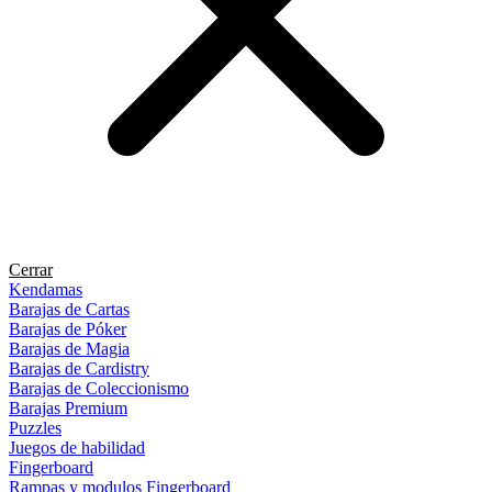
Cerrar
Kendamas
Barajas de Cartas
Barajas de Póker
Barajas de Magia
Barajas de Cardistry
Barajas de Coleccionismo
Barajas Premium
Puzzles
Juegos de habilidad
Fingerboard
Rampas y modulos Fingerboard