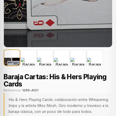
Baraja Cartas: His & Hers Playing
Cards
Referencia:
1269-JH21
His & Hers Playing Cards: colaboración entre Whispering
Imps y la artista Miss Mosh. Giro moderno y travieso a la
baraja clásica, con un poco de todo para todos.