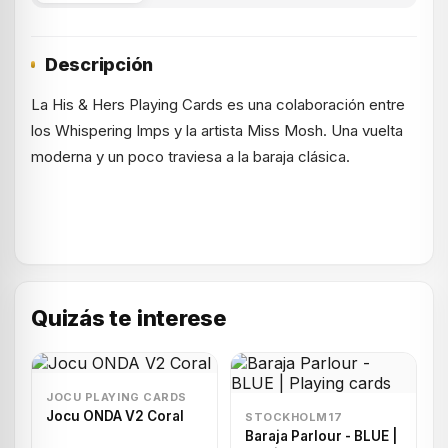
Descripción
La His & Hers Playing Cards es una colaboración entre
los Whispering Imps y la artista Miss Mosh. Una vuelta
moderna y un poco traviesa a la baraja clásica.
Quizás te interese
JOCU PLAYING CARDS
Jocu ONDA V2 Coral
STOCKHOLM17
Baraja Parlour - BLUE |