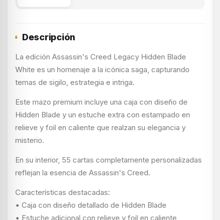
Descripción
La edición Assassin's Creed Legacy Hidden Blade
White es un homenaje a la icónica saga, capturando
temas de sigilo, estrategia e intriga.
Este mazo premium incluye una caja con diseño de
Hidden Blade y un estuche extra con estampado en
relieve y foil en caliente que realzan su elegancia y
misterio.
En su interior, 55 cartas completamente personalizadas
reflejan la esencia de Assassin's Creed.
Características destacadas:
• Caja con diseño detallado de Hidden Blade
• Estuche adicional con relieve y foil en caliente