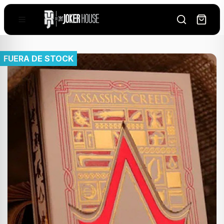
FUERA DE STOCK