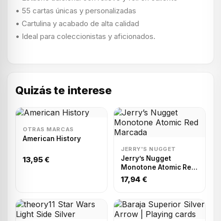
• 55 cartas únicas y personalizadas
• Cartulina y acabado de alta calidad
• Ideal para coleccionistas y aficionados.
Quizás te interese
OTRAS MARCAS
American History
JERRY'S NUGGET
Jerry’s Nugget
13,95 €
Monotone Atomic Red
Marcada
17,94 €