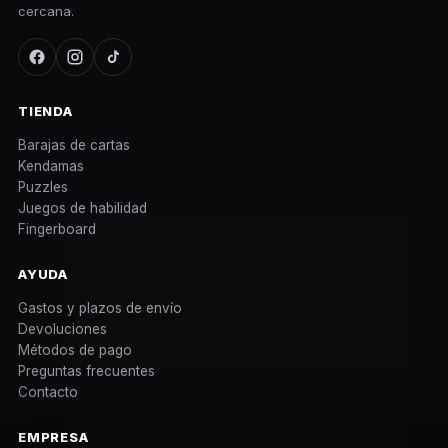
cercana.
TIENDA
Barajas de cartas
Kendamas
Puzzles
Juegos de habilidad
Fingerboard
AYUDA
Gastos y plazos de envío
Devoluciones
Métodos de pago
Preguntas frecuentes
Contacto
EMPRESA