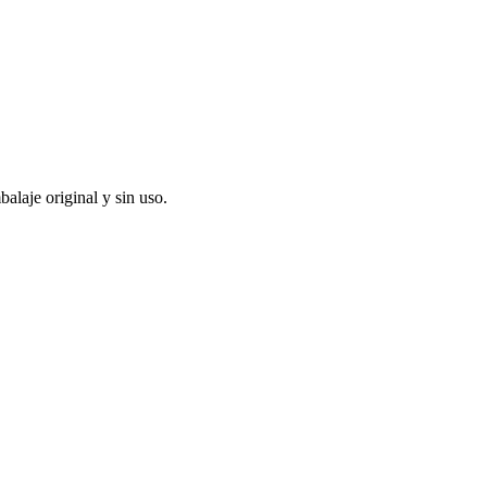
alaje original y sin uso.