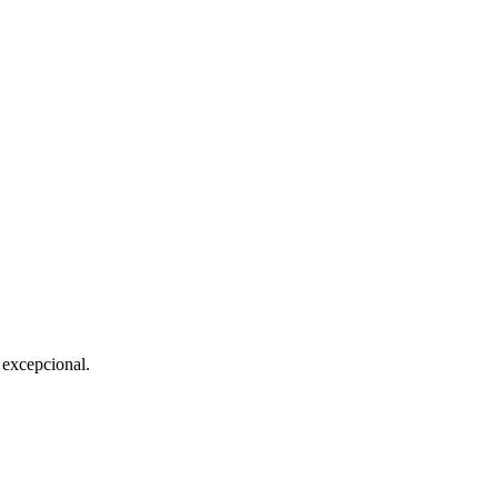
 excepcional.