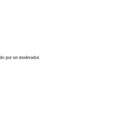
ado por un moderador.