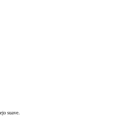
ejo suave.