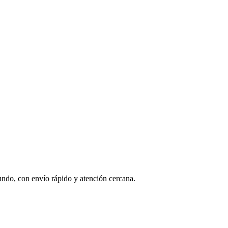
undo, con envío rápido y atención cercana.