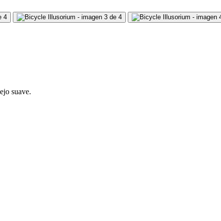
ejo suave.