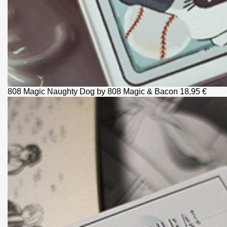
808 Magic
Naughty Dog by 808 Magic & Bacon
18,95 €