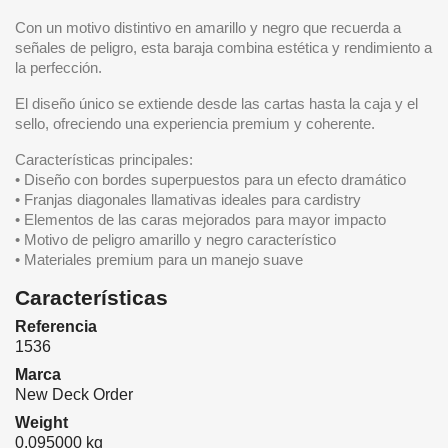
Con un motivo distintivo en amarillo y negro que recuerda a
señales de peligro, esta baraja combina estética y rendimiento a
la perfección.
El diseño único se extiende desde las cartas hasta la caja y el
sello, ofreciendo una experiencia premium y coherente.
Características principales:
• Diseño con bordes superpuestos para un efecto dramático
• Franjas diagonales llamativas ideales para cardistry
• Elementos de las caras mejorados para mayor impacto
• Motivo de peligro amarillo y negro característico
• Materiales premium para un manejo suave
Características
Referencia
1536
Marca
New Deck Order
Weight
0.095000 kg