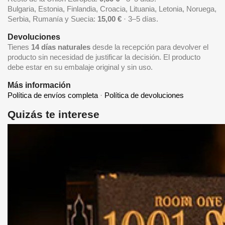
Bulgaria, Estonia, Finlandia, Croacia, Lituania, Letonia, Noruega,
Serbia, Rumanía y Suecia:
15,00 €
· 3–5 días.
Devoluciones
Tienes
14 días naturales
desde la recepción para devolver el
producto sin necesidad de justificar la decisión. El producto
debe estar en su embalaje original y sin uso.
Más información
Política de envíos completa
·
Política de devoluciones
Quizás te interese