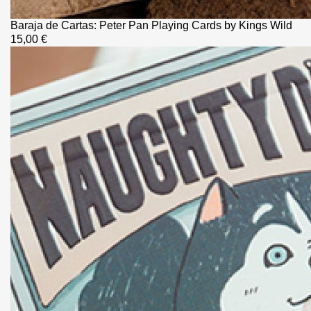
Baraja de Cartas: Peter Pan Playing Cards by Kings Wild
15,00 €