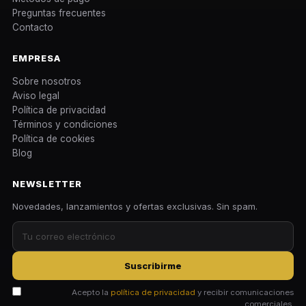
Preguntas frecuentes
Contacto
EMPRESA
Sobre nosotros
Aviso legal
Política de privacidad
Términos y condiciones
Política de cookies
Blog
NEWSLETTER
Novedades, lanzamientos y ofertas exclusivas. Sin spam.
Suscribirme
Acepto la
política de privacidad
y recibir comunicaciones
comerciales.