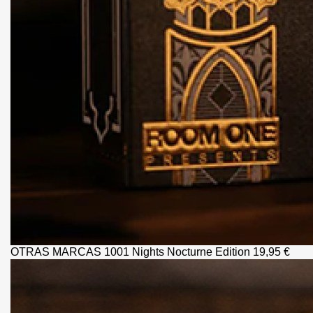
OTRAS MARCAS
1001 Nights Nocturne Edition
19,95 €