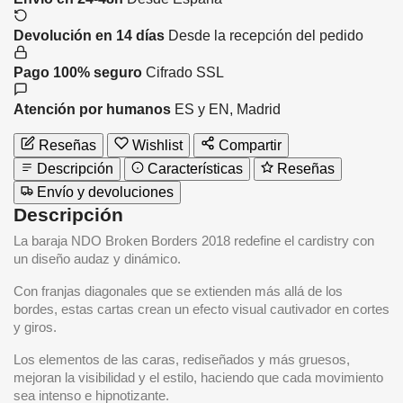
Devolución en 14 días
Desde la recepción del pedido
Pago 100% seguro
Cifrado SSL
Atención por humanos
ES y EN, Madrid
Reseñas
Wishlist
Compartir
Descripción
Características
Reseñas
Envío y devoluciones
Descripción
La baraja NDO Broken Borders 2018 redefine el cardistry con
un diseño audaz y dinámico.
Con franjas diagonales que se extienden más allá de los
bordes, estas cartas crean un efecto visual cautivador en cortes
y giros.
Los elementos de las caras, rediseñados y más gruesos,
mejoran la visibilidad y el estilo, haciendo que cada movimiento
sea intenso e hipnotizante.