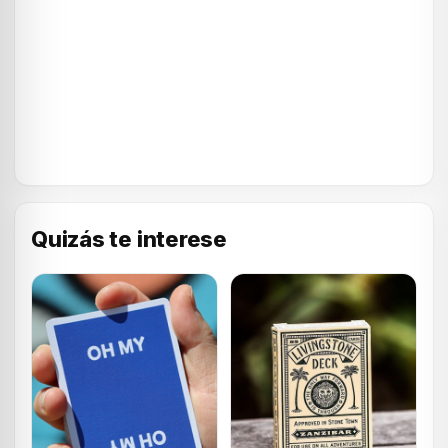
Quizás te interese