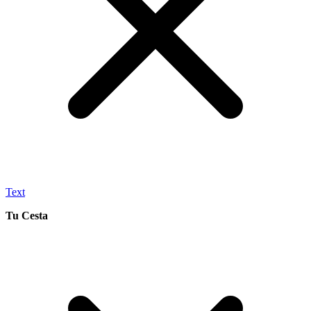
Text
Tu Cesta