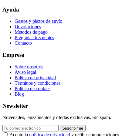
Ayuda
Gastos y plazos de envío
Devoluciones
Métodos de pago
Preguntas frecuentes
Contacto
Empresa
Sobre nosotros
Aviso legal
Política de privacidad
Términos y condiciones
Política de cookies
Blog
Newsletter
Novedades, lanzamientos y ofertas exclusivas. Sin spam.
Suscribirme
Acepto la
política de privacidad
y recibir comunicaciones