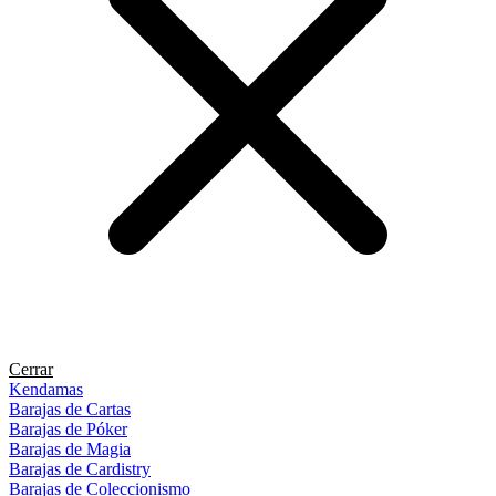
Cerrar
Kendamas
Barajas de Cartas
Barajas de Póker
Barajas de Magia
Barajas de Cardistry
Barajas de Coleccionismo