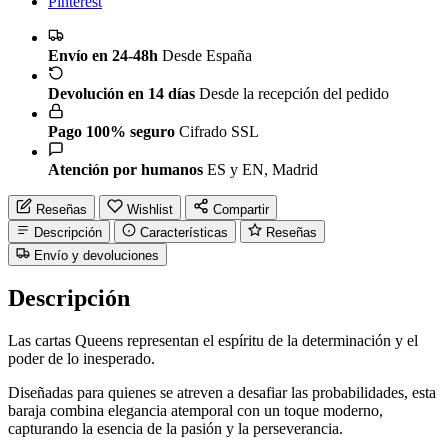
Pinterest
Envío en 24-48h
Desde España
Devolución en 14 días
Desde la recepción del pedido
Pago 100% seguro
Cifrado SSL
Atención por humanos
ES y EN, Madrid
Reseñas
Wishlist
Compartir
Descripción
Características
Reseñas
Envío y devoluciones
Descripción
Las cartas Queens representan el espíritu de la determinación y el
poder de lo inesperado.
Diseñadas para quienes se atreven a desafiar las probabilidades, esta
baraja combina elegancia atemporal con un toque moderno,
capturando la esencia de la pasión y la perseverancia.