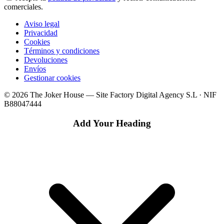
comerciales.
Aviso legal
Privacidad
Cookies
Términos y condiciones
Devoluciones
Envíos
Gestionar cookies
© 2026 The Joker House — Site Factory Digital Agency S.L · NIF
B88047444
Add Your Heading