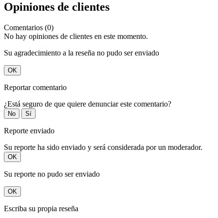
Opiniones de clientes
Comentarios (0)
No hay opiniones de clientes en este momento.
Su agradecimiento a la reseña no pudo ser enviado
OK
Reportar comentario
¿Está seguro de que quiere denunciar este comentario?
No
Sí
Reporte enviado
Su reporte ha sido enviado y será considerada por un moderador.
OK
Su reporte no pudo ser enviado
OK
Escriba su propia reseña