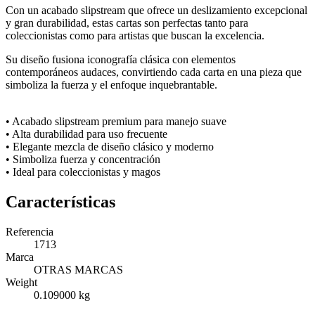
Con un acabado slipstream que ofrece un deslizamiento excepcional
y gran durabilidad, estas cartas son perfectas tanto para
coleccionistas como para artistas que buscan la excelencia.
Su diseño fusiona iconografía clásica con elementos
contemporáneos audaces, convirtiendo cada carta en una pieza que
simboliza la fuerza y el enfoque inquebrantable.
• Acabado slipstream premium para manejo suave
• Alta durabilidad para uso frecuente
• Elegante mezcla de diseño clásico y moderno
• Simboliza fuerza y concentración
• Ideal para coleccionistas y magos
Características
Referencia
1713
Marca
OTRAS MARCAS
Weight
0.109000 kg