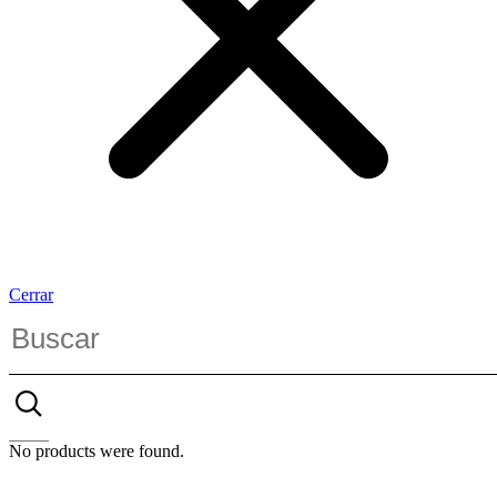
Cerrar
No products were found.