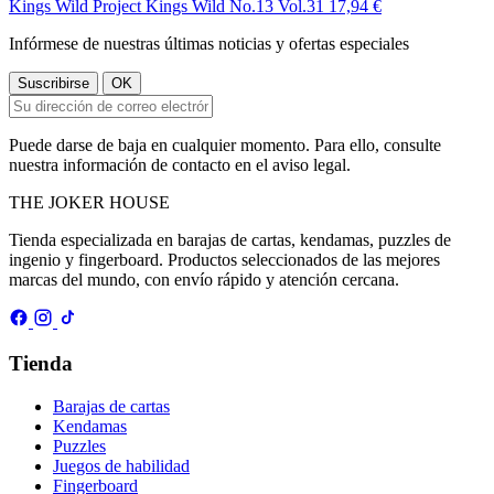
Kings Wild Project
Kings Wild No.13 Vol.31
17,94 €
Infórmese de nuestras últimas noticias y ofertas especiales
Puede darse de baja en cualquier momento. Para ello, consulte
nuestra información de contacto en el aviso legal.
THE
JOKER
HOUSE
Tienda especializada en barajas de cartas, kendamas, puzzles de
ingenio y fingerboard. Productos seleccionados de las mejores
marcas del mundo, con envío rápido y atención cercana.
Tienda
Barajas de cartas
Kendamas
Puzzles
Juegos de habilidad
Fingerboard