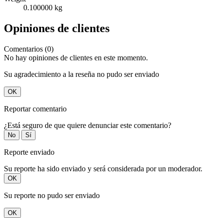
0.100000 kg
Opiniones de clientes
Comentarios (0)
No hay opiniones de clientes en este momento.
Su agradecimiento a la reseña no pudo ser enviado
OK
Reportar comentario
¿Está seguro de que quiere denunciar este comentario?
No
Sí
Reporte enviado
Su reporte ha sido enviado y será considerada por un moderador.
OK
Su reporte no pudo ser enviado
OK