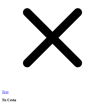
Text
Tu Cesta