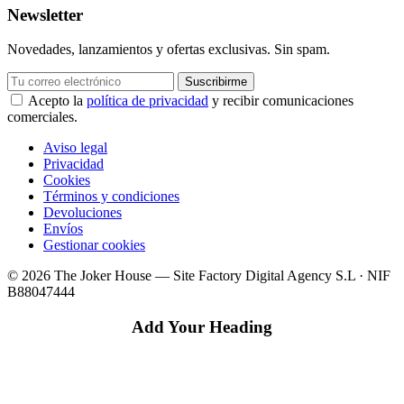
Newsletter
Novedades, lanzamientos y ofertas exclusivas. Sin spam.
Suscribirme
Acepto la
política de privacidad
y recibir comunicaciones
comerciales.
Aviso legal
Privacidad
Cookies
Términos y condiciones
Devoluciones
Envíos
Gestionar cookies
© 2026 The Joker House — Site Factory Digital Agency S.L · NIF
B88047444
Add Your Heading