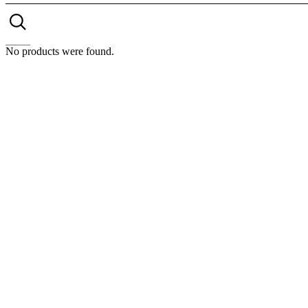
No products were found.