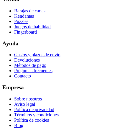
Barajas de cartas
Kendamas
Puzzles
Juegos de habilidad
Fingerboard
Ayuda
Gastos y plazos de envío
Devoluciones
Métodos de pago
Preguntas frecuentes
Contacto
Empresa
Sobre nosotros
Aviso legal
Política de privacidad
Términos y condiciones
Política de cookies
Blog