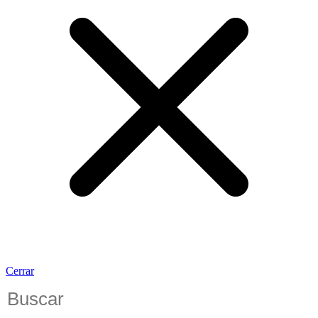
Cerrar