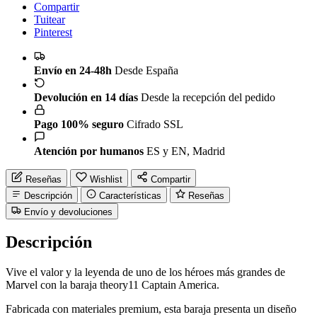
Compartir
Tuitear
Pinterest
Envío en 24-48h
Desde España
Devolución en 14 días
Desde la recepción del pedido
Pago 100% seguro
Cifrado SSL
Atención por humanos
ES y EN, Madrid
Reseñas
Wishlist
Compartir
Descripción
Características
Reseñas
Envío y devoluciones
Descripción
Vive el valor y la leyenda de uno de los héroes más grandes de
Marvel con la baraja theory11 Captain America.
Fabricada con materiales premium, esta baraja presenta un diseño