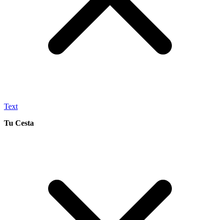
Text
Tu Cesta