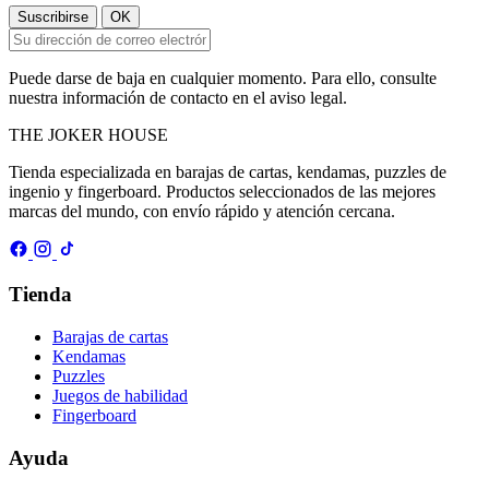
Puede darse de baja en cualquier momento. Para ello, consulte
nuestra información de contacto en el aviso legal.
THE
JOKER
HOUSE
Tienda especializada en barajas de cartas, kendamas, puzzles de
ingenio y fingerboard. Productos seleccionados de las mejores
marcas del mundo, con envío rápido y atención cercana.
Tienda
Barajas de cartas
Kendamas
Puzzles
Juegos de habilidad
Fingerboard
Ayuda