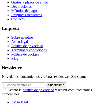
Gastos y plazos de envío
Devoluciones
Métodos de pago
Preguntas frecuentes
Contacto
Empresa
Sobre nosotros
Aviso legal
Política de privacidad
Términos y condiciones
Política de cookies
Blog
Newsletter
Novedades, lanzamientos y ofertas exclusivas. Sin spam.
Suscribirme
Acepto la
política de privacidad
y recibir comunicaciones
comerciales.
Aviso legal