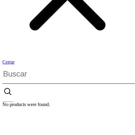
Cerrar
No products were found.