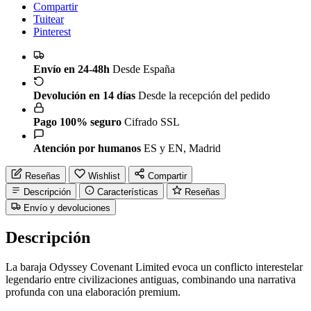
Compartir
Tuitear
Pinterest
Envío en 24-48h
Desde España
Devolución en 14 días
Desde la recepción del pedido
Pago 100% seguro
Cifrado SSL
Atención por humanos
ES y EN, Madrid
Reseñas
Wishlist
Compartir
Descripción
Características
Reseñas
Envío y devoluciones
Descripción
La baraja Odyssey Covenant Limited evoca un conflicto interestelar
legendario entre civilizaciones antiguas, combinando una narrativa
profunda con una elaboración premium.