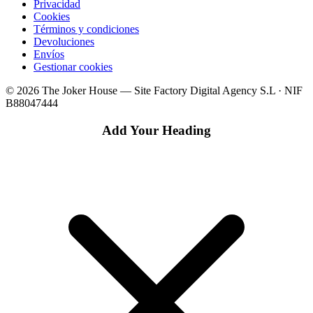
Privacidad
Cookies
Términos y condiciones
Devoluciones
Envíos
Gestionar cookies
© 2026 The Joker House — Site Factory Digital Agency S.L · NIF
B88047444
Add Your Heading