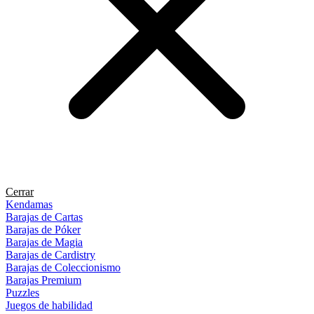
Cerrar
Kendamas
Barajas de Cartas
Barajas de Póker
Barajas de Magia
Barajas de Cardistry
Barajas de Coleccionismo
Barajas Premium
Puzzles
Juegos de habilidad