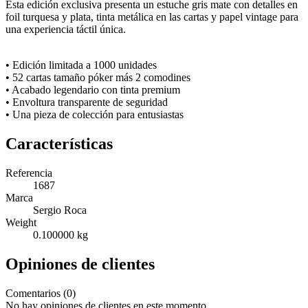
Esta edición exclusiva presenta un estuche gris mate con detalles en
foil turquesa y plata, tinta metálica en las cartas y papel vintage para
una experiencia táctil única.
• Edición limitada a 1000 unidades
• 52 cartas tamaño póker más 2 comodines
• Acabado legendario con tinta premium
• Envoltura transparente de seguridad
• Una pieza de colección para entusiastas
Características
Referencia
1687
Marca
Sergio Roca
Weight
0.100000 kg
Opiniones de clientes
Comentarios (0)
No hay opiniones de clientes en este momento.