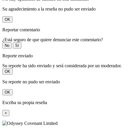
Su agradecimiento a la reseña no pudo ser enviado
OK
Reportar comentario
¿Está seguro de que quiere denunciar este comentario?
No
Sí
Reporte enviado
Su reporte ha sido enviado y será considerada por un moderador.
OK
Su reporte no pudo ser enviado
OK
Escriba su propia reseña
×