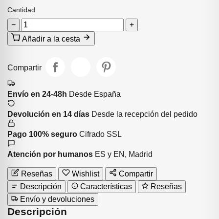
Cantidad
−
+
Añadir a la cesta
Compartir
Envío en 24-48h
Desde España
Devolución en 14 días
Desde la recepción del pedido
Pago 100% seguro
Cifrado SSL
Atención por humanos
ES y EN, Madrid
Reseñas
Wishlist
Compartir
Descripción
Características
Reseñas
Envío y devoluciones
Descripción