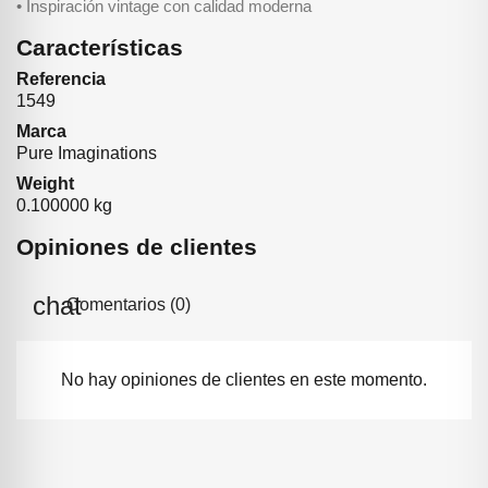
• Inspiración vintage con calidad moderna
Características
Referencia
1549
Marca
Pure Imaginations
Weight
0.100000 kg
Opiniones de clientes
Comentarios (0)
No hay opiniones de clientes en este momento.