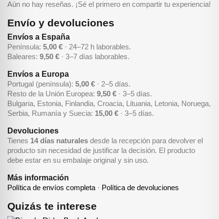
Aún no hay reseñas. ¡Sé el primero en compartir tu experiencia!
Envío y devoluciones
Envíos a España
Península:
5,00 €
· 24–72 h laborables.
Baleares:
9,50 €
· 3–7 días laborables.
Envíos a Europa
Portugal (península):
5,00 €
· 2–5 días.
Resto de la Unión Europea:
9,50 €
· 3–5 días.
Bulgaria, Estonia, Finlandia, Croacia, Lituania, Letonia, Noruega,
Serbia, Rumanía y Suecia:
15,00 €
· 3–5 días.
Devoluciones
Tienes
14 días naturales
desde la recepción para devolver el
producto sin necesidad de justificar la decisión. El producto
debe estar en su embalaje original y sin uso.
Más información
Política de envíos completa
·
Política de devoluciones
Quizás te interese