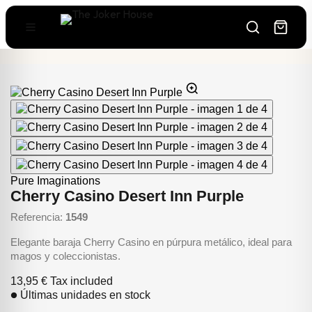
Pure Imaginations
Cherry Casino Desert Inn Purple
Referencia:
1549
Elegante baraja Cherry Casino en púrpura metálico, ideal para
magos y coleccionistas.
13,95 €
Tax included
Últimas unidades en stock