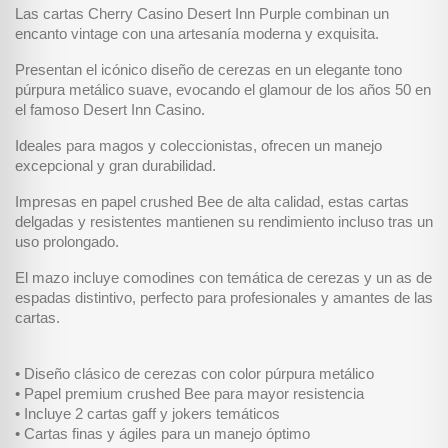
Las cartas Cherry Casino Desert Inn Purple combinan un
encanto vintage con una artesanía moderna y exquisita.
Presentan el icónico diseño de cerezas en un elegante tono
púrpura metálico suave, evocando el glamour de los años 50 en
el famoso Desert Inn Casino.
Ideales para magos y coleccionistas, ofrecen un manejo
excepcional y gran durabilidad.
Impresas en papel crushed Bee de alta calidad, estas cartas
delgadas y resistentes mantienen su rendimiento incluso tras un
uso prolongado.
El mazo incluye comodines con temática de cerezas y un as de
espadas distintivo, perfecto para profesionales y amantes de las
cartas.
• Diseño clásico de cerezas con color púrpura metálico
• Papel premium crushed Bee para mayor resistencia
• Incluye 2 cartas gaff y jokers temáticos
• Cartas finas y ágiles para un manejo óptimo