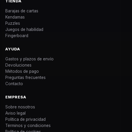
TIENDA
Barajas de cartas
Kendamas
Puzzles
Juegos de habilidad
Fingerboard
AYUDA
Gastos y plazos de envío
Devoluciones
Métodos de pago
Preguntas frecuentes
Contacto
EMPRESA
Sobre nosotros
Aviso legal
Política de privacidad
Términos y condiciones
Política de cookies