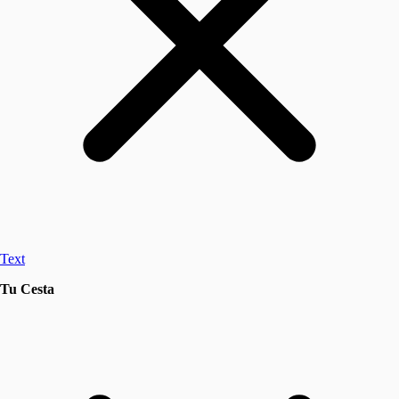
Text
Tu Cesta