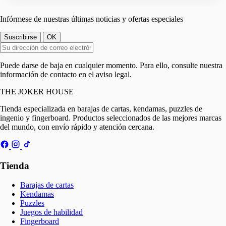
Infórmese de nuestras últimas noticias y ofertas especiales
Puede darse de baja en cualquier momento. Para ello, consulte nuestra
información de contacto en el aviso legal.
THE
JOKER
HOUSE
Tienda especializada en barajas de cartas, kendamas, puzzles de
ingenio y fingerboard. Productos seleccionados de las mejores marcas
del mundo, con envío rápido y atención cercana.
Tienda
Barajas de cartas
Kendamas
Puzzles
Juegos de habilidad
Fingerboard