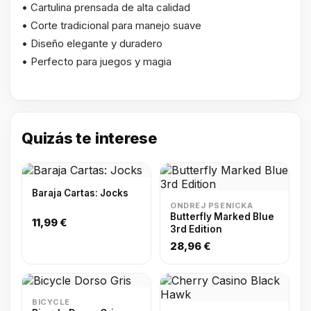
• Cartulina prensada de alta calidad
• Corte tradicional para manejo suave
• Diseño elegante y duradero
• Perfecto para juegos y magia
Quizás te interese
Baraja Cartas: Jocks
ONDREJ PSENICKA
Butterfly Marked Blue
11,99 €
3rd Edition
28,96 €
BICYCLE