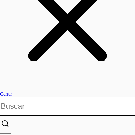
Cerrar