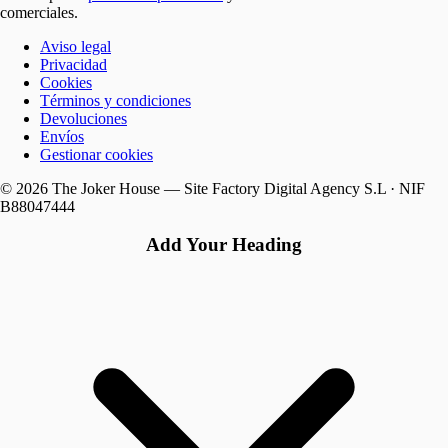
comerciales.
Aviso legal
Privacidad
Cookies
Términos y condiciones
Devoluciones
Envíos
Gestionar cookies
© 2026 The Joker House — Site Factory Digital Agency S.L · NIF
B88047444
Add Your Heading