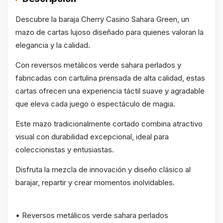
Descubre la baraja Cherry Casino Sahara Green, un
mazo de cartas lujoso diseñado para quienes valoran la
elegancia y la calidad.
Con reversos metálicos verde sahara perlados y
fabricadas con cartulina prensada de alta calidad, estas
cartas ofrecen una experiencia táctil suave y agradable
que eleva cada juego o espectáculo de magia.
Este mazo tradicionalmente cortado combina atractivo
visual con durabilidad excepcional, ideal para
coleccionistas y entusiastas.
Disfruta la mezcla de innovación y diseño clásico al
barajar, repartir y crear momentos inolvidables.
• Reversos metálicos verde sahara perlados