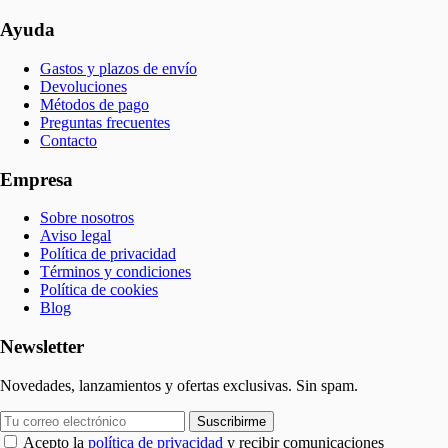
Ayuda
Gastos y plazos de envío
Devoluciones
Métodos de pago
Preguntas frecuentes
Contacto
Empresa
Sobre nosotros
Aviso legal
Política de privacidad
Términos y condiciones
Política de cookies
Blog
Newsletter
Novedades, lanzamientos y ofertas exclusivas. Sin spam.
Suscribirme
Acepto la
política de privacidad
y recibir comunicaciones