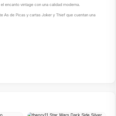
 el encanto vintage con una calidad moderna.
nte As de Picas y cartas Joker y Thief que cuentan una