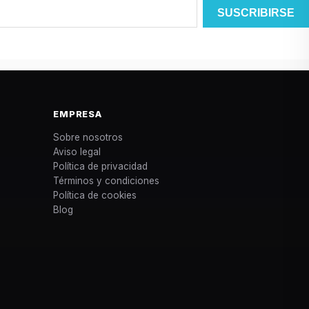
EMPRESA
Sobre nosotros
Aviso legal
Política de privacidad
Términos y condiciones
Política de cookies
Blog