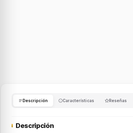
Descripción
Características
Reseñas
Descripción