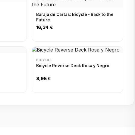
Baraja de Cartas: Bicycle - Back to the
Future
16,34 €
BICYCLE
Bicycle Reverse Deck Rosa y Negro
8,95 €