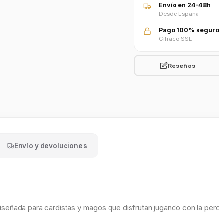
Envío en 24-48h
Desde España
Pago 100% seguro
Cifrado SSL
Reseñas
Envío y devoluciones
, diseñada para cardistas y magos que disfrutan jugando con la per