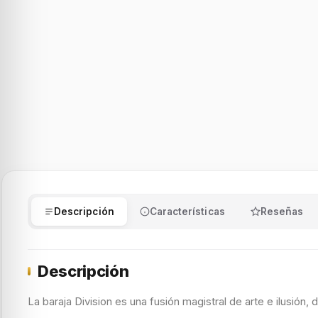
Descripción
Características
Reseñas
Descripción
La baraja Division es una fusión magistral de arte e ilusión