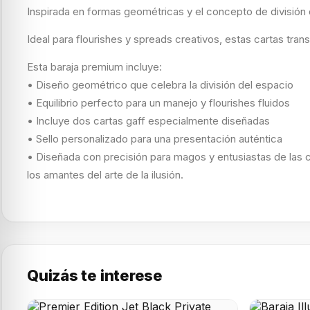
Inspirada en formas geométricas y el concepto de división d
Ideal para flourishes y spreads creativos, estas cartas tra
Esta baraja premium incluye:
• Diseño geométrico que celebra la división del espacio
• Equilibrio perfecto para un manejo y flourishes fluidos
• Incluye dos cartas gaff especialmente diseñadas
• Sello personalizado para una presentación auténtica
• Diseñada con precisión para magos y entusiastas de las c
los amantes del arte de la ilusión.
Quizás te interese