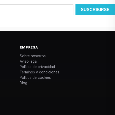
EMPRESA
Sobre nosotros
Aviso legal
Política de privacidad
Términos y condiciones
Política de cookies
Blog