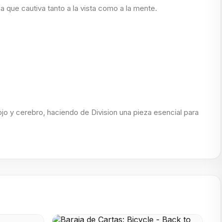
a que cautiva tanto a la vista como a la mente.
jo y cerebro, haciendo de Division una pieza esencial para