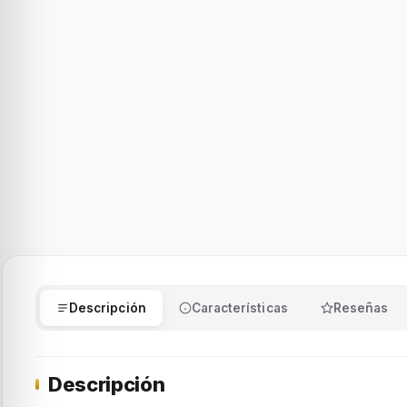
Descripción
Características
Reseñas
Descripción