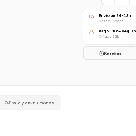
Envío en 24-48h
Desde España
Pago 100% seguro
Cifrado SSL
Reseñas
Envío y devoluciones