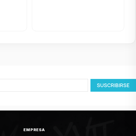
EMPRESA