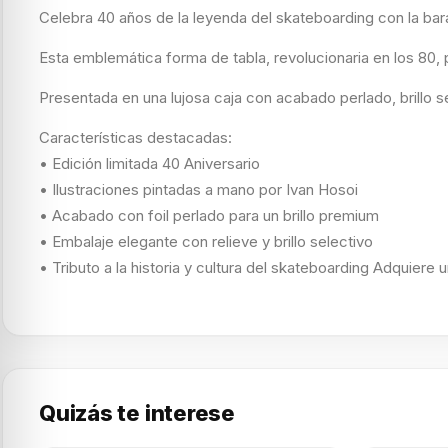
Celebra 40 años de la leyenda del skateboarding con la ba
Esta emblemática forma de tabla, revolucionaria en los 80, 
Presentada en una lujosa caja con acabado perlado, brillo se
Características destacadas:
• Edición limitada 40 Aniversario
• Ilustraciones pintadas a mano por Ivan Hosoi
• Acabado con foil perlado para un brillo premium
• Embalaje elegante con relieve y brillo selectivo
• Tributo a la historia y cultura del skateboarding Adquiere 
Quizás te interese