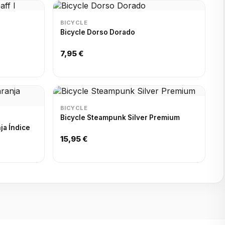
BICYCLE
Bicycle Dorso Dorado
7,95 €
BICYCLE
Bicycle Steampunk Silver Premium
ja Índice
15,95 €