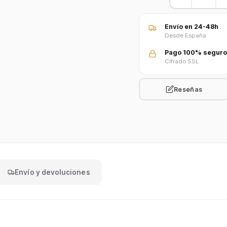
Envío en 24-48h
Desde España
Pago 100% seguro
Cifrado SSL
Reseñas
Envío y devoluciones