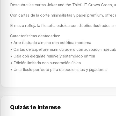
Descubre las cartas Joker and the Thief JT Crown Green, un
Con cartas de la corte minimalistas y papel premium, ofrec
El mazo refleja la filosofía estoica con diseños ilustrados 
Características destacadas:
• Arte ilustrado a mano con estética moderna
• Cartas de papel premium duradero con acabado impecab
• Caja con elegante relieve y estampado en foil
• Edición limitada con numeración única
• Un artículo perfecto para coleccionistas y jugadores
Quizás te interese