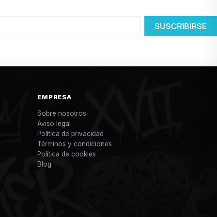
EMPRESA
Sobre nosotros
Aviso legal
Política de privacidad
Términos y condiciones
Política de cookies
Blog