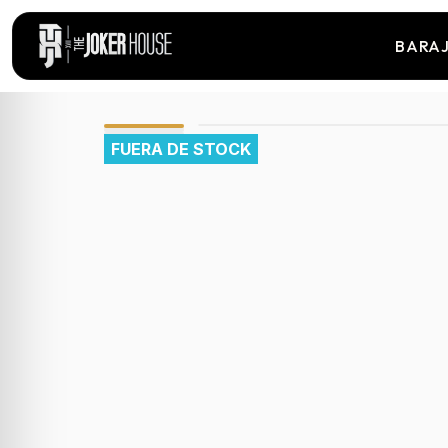
BARA
FUERA DE STOCK