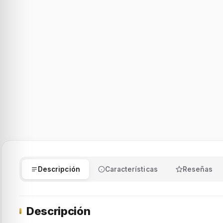
Descripción
Características
Reseñas
Descripción