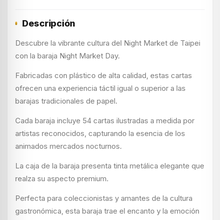
Descripción
Descubre la vibrante cultura del Night Market de Taipei
con la baraja Night Market Day.
Fabricadas con plástico de alta calidad, estas cartas
ofrecen una experiencia táctil igual o superior a las
barajas tradicionales de papel.
Cada baraja incluye 54 cartas ilustradas a medida por
artistas reconocidos, capturando la esencia de los
animados mercados nocturnos.
La caja de la baraja presenta tinta metálica elegante que
realza su aspecto premium.
Perfecta para coleccionistas y amantes de la cultura
gastronómica, esta baraja trae el encanto y la emoción