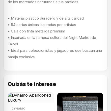
de los mercados nocturnos a tus partidas.
• Material plástico duradero y de alta calidad
• 54 cartas únicas ilustradas por artistas
• Caja con tinta metálica premium
• Inspirada en la famosa cultura del Night Market de
Taipei
• Ideal para coleccionistas y jugadores que buscan una
baraja exclusiva
Quizás te interese
DYNAMO