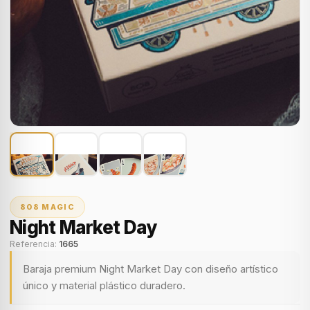
808 MAGIC
Night Market Day
Referencia:
1665
Baraja premium Night Market Day con diseño artístico
único y material plástico duradero.