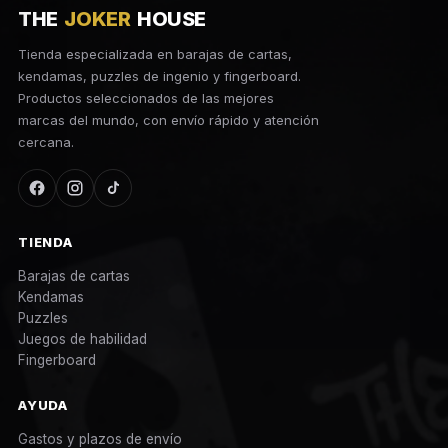
THE
JOKER
HOUSE
Tienda especializada en barajas de cartas,
kendamas, puzzles de ingenio y fingerboard.
Productos seleccionados de las mejores
marcas del mundo, con envío rápido y atención
cercana.
TIENDA
Barajas de cartas
Kendamas
Puzzles
Juegos de habilidad
Fingerboard
AYUDA
Gastos y plazos de envío