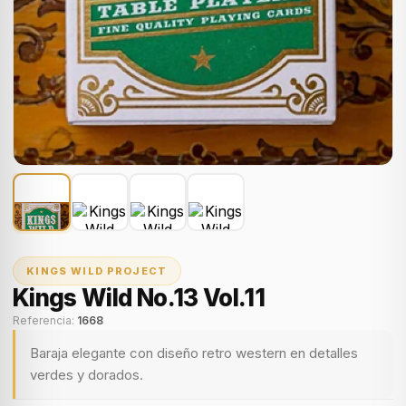
KINGS WILD PROJECT
Kings Wild No.13 Vol.11
Referencia:
1668
Baraja elegante con diseño retro western en detalles
verdes y dorados.