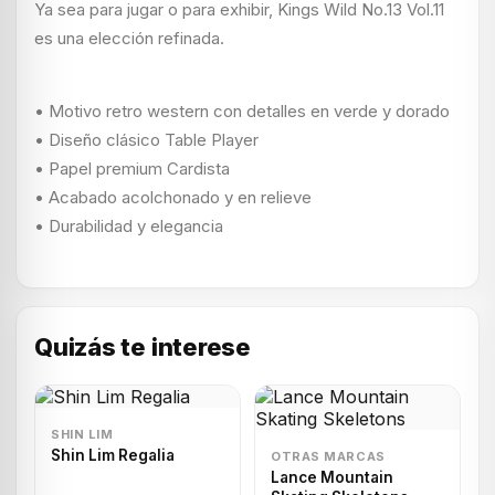
Ya sea para jugar o para exhibir, Kings Wild No.13 Vol.11
es una elección refinada.
• Motivo retro western con detalles en verde y dorado
• Diseño clásico Table Player
• Papel premium Cardista
• Acabado acolchonado y en relieve
• Durabilidad y elegancia
Quizás te interese
SHIN LIM
Shin Lim Regalia
OTRAS MARCAS
Lance Mountain