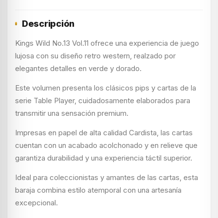
Descripción
Kings Wild No.13 Vol.11 ofrece una experiencia de juego
lujosa con su diseño retro western, realzado por
elegantes detalles en verde y dorado.
Este volumen presenta los clásicos pips y cartas de la
serie Table Player, cuidadosamente elaborados para
transmitir una sensación premium.
Impresas en papel de alta calidad Cardista, las cartas
cuentan con un acabado acolchonado y en relieve que
garantiza durabilidad y una experiencia táctil superior.
Ideal para coleccionistas y amantes de las cartas, esta
baraja combina estilo atemporal con una artesanía
excepcional.