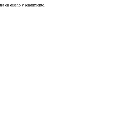
tra en diseño y rendimiento.