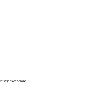
distry excepcional.