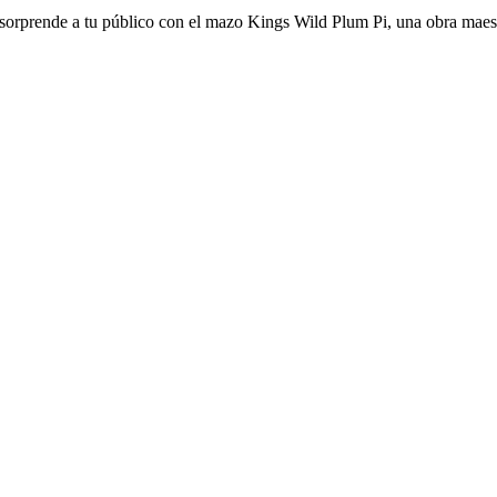
y sorprende a tu público con el mazo Kings Wild Plum Pi, una obra maes