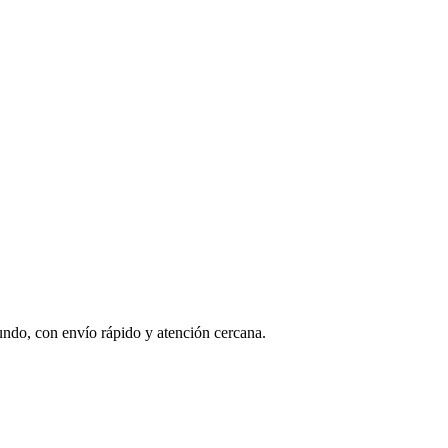
undo, con envío rápido y atención cercana.