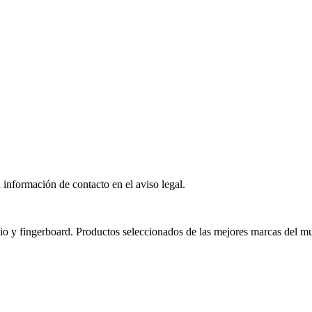
 información de contacto en el aviso legal.
nio y fingerboard. Productos seleccionados de las mejores marcas del m