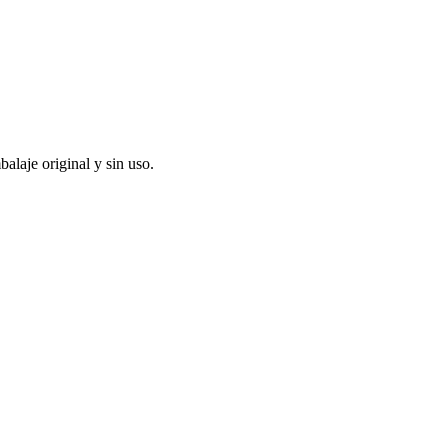
alaje original y sin uso.