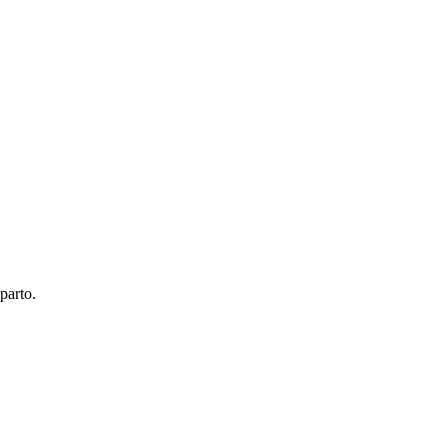
parto.