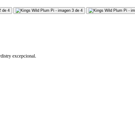
distry excepcional.