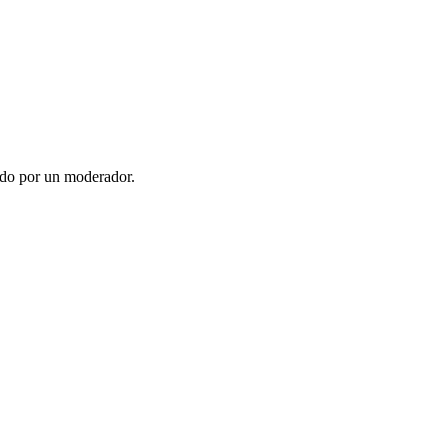
ado por un moderador.